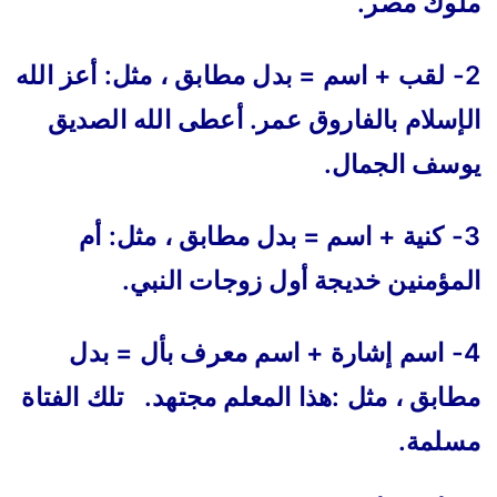
ملوك مصر.
2- لقب + اسم = بدل مطابق ، مثل: أعز الله
الإسلام بالفاروق عمر. أعطى الله الصديق
يوسف الجمال.
3- كنية + اسم = بدل مطابق ، مثل: أم
المؤمنين خديجة أول زوجات النبي.
4- اسم إشارة + اسم معرف بأل = بدل
مطابق ، مثل :هذا المعلم مجتهد. تلك الفتاة
مسلمة.