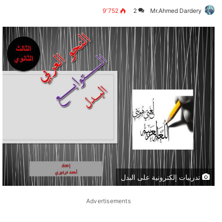
9٬752
2
Mr.Ahmed Dardery
تدريبات إلكترونية على البدل
Advertisements