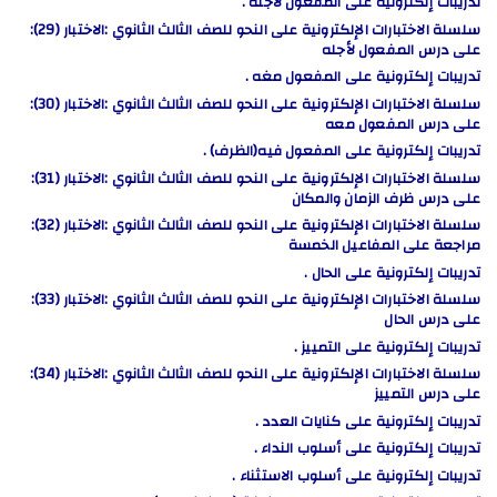
تدريبات إلكترونية على المفعول لأجله .
سلسلة الاختبارات الإلكترونية على النحو للصف الثالث الثانوي :الاختبار (29):
على درس المفعول لأجله
تدريبات إلكترونية على المفعول مغه .
سلسلة الاختبارات الإلكترونية على النحو للصف الثالث الثانوي :الاختبار (30):
على درس المفعول معه
تدريبات إلكترونية على المفعول فيه(الظرف) .
سلسلة الاختبارات الإلكترونية على النحو للصف الثالث الثانوي :الاختبار (31):
على درس ظرف الزمان والمكان
سلسلة الاختبارات الإلكترونية على النحو للصف الثالث الثانوي :الاختبار (32):
مراجعة على المفاعيل الخمسة
تدريبات إلكترونية على الحال .
سلسلة الاختبارات الإلكترونية على النحو للصف الثالث الثانوي :الاختبار (33):
على درس الحال
تدريبات إلكترونية على التمييز .
سلسلة الاختبارات الإلكترونية على النحو للصف الثالث الثانوي :الاختبار (34):
على درس التمييز
تدريبات إلكترونية على كنايات العدد .
تدريبات إلكترونية على أسلوب النداء .
تدريبات إلكترونية على أسلوب الاستثناء .