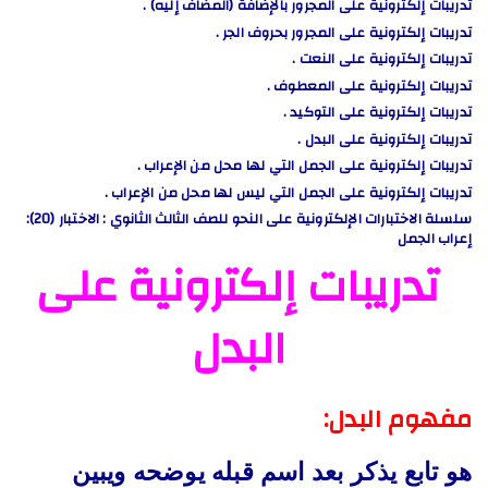
تدريبات إلكترونية على المجرور بالإضافة (المضاف إليه) .
تدريبات إلكترونية على المجرور بحروف الجر .
تدريبات إلكترونية على النعت .
تدريبات إلكترونية على المعطوف .
تدريبات إلكترونية على التوكيد .
تدريبات إلكترونية على البدل .
تدريبات إلكترونية على الجمل التي لها محل من الإعراب .
تدريبات إلكترونية على الجمل التي ليس لها محل من الإعراب .
سلسلة الاختبارات الإلكترونية على النحو للصف الثالث الثانوي : الاختبار (20):
إعراب الجمل
تدريبات إلكترونية على
البدل
مفهوم البدل:
هو تابع يذكر بعد اسم قبله يوضحه ويبين