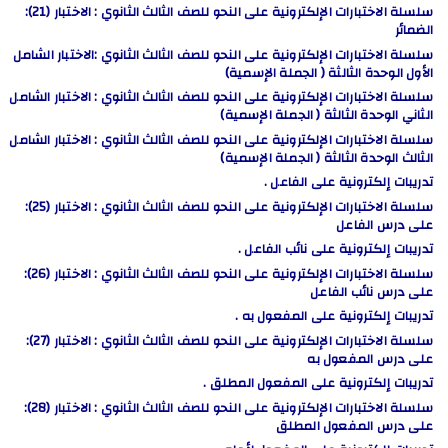
سلسلة الاختبارات الإلكترونية على النحو للصف الثالث الثانوي : الاختبار (21):
الضمائر
سلسلة الاختبارات الإلكترونية على النحو للصف الثالث الثانوي :الاختبار الشامل
الأول الوحدة الثالثة ( الجملة الإسمية)
سلسلة الاختبارات الإلكترونية على النحو للصف الثالث الثانوي : الاختبار الشامل
الثاني الوحدة الثالثة ( الجملة الإسمية)
سلسلة الاختبارات الإلكترونية على النحو للصف الثالث الثانوي : الاختبار الشامل
الثالث الوحدة الثالثة ( الجملة الإسمية)
تدريبات إلكترونية على الفاعل .
سلسلة الاختبارات الإلكترونية على النحو للصف الثالث الثانوي : الاختبار (25):
على درس الفاعل
تدريبات إلكترونية على نائب الفاعل .
سلسلة الاختبارات الإلكترونية على النحو للصف الثالث الثانوي : الاختبار (26):
على درس نائب الفاعل
تدريبات إلكترونية على المفعول به .
سلسلة الاختبارات الإلكترونية على النحو للصف الثالث الثانوي : الاختبار (27):
على درس المفعول به
تدريبات إلكترونية على المفعول المطلق .
سلسلة الاختبارات الإلكترونية على النحو للصف الثالث الثانوي : الاختبار (28):
على درس المفعول المطلق