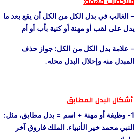
ملاحظات مهمة:
– الغالب في بدل الكل من الكل أن يقع بعد ما
يدل على لقب أو مهنة أو كنية بأب أو أم
– علامة بدل الكل من الكل: جواز حذف
المبدل منه وإحلال البدل محله.
أشكال البدل المطابق
1- وظيفة أو مهنة + اسم = بدل مطابق، مثل:
النبي محمد خير الأنبياء. الملك فاروق آخر