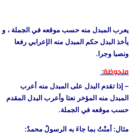
يعرب المبدل منه حسب موقعه في الجملة
، و
يأخذ البدل حكم المبدل منه الإعرابي رفعا
ونصبا وجرا.
ملحوظة
:
– إذا تقدم البدل على المبدل منه أعرب
المبدل منه المؤخر نعتا وأعرب البدل المقدم
حسب موقعه في الجملة.
مثال: أمنْتُ بما جاءَ به الرسولُ محمدٌ: