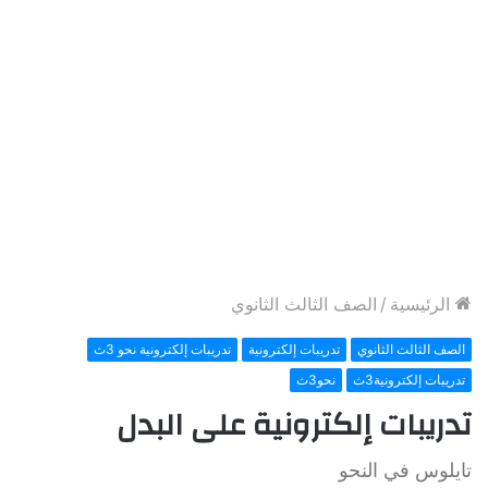
الرئيسية
/
الصف الثالث الثانوي
الصف الثالث الثانوي
تدريبات إلكترونية
تدريبات إلكترونية نحو 3ث
تدريبات إلكترونية3ث
نحو3ث
تدريبات إلكترونية على البدل
تايلوس في النحو