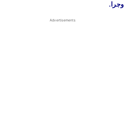
وجرا.
Advertisements