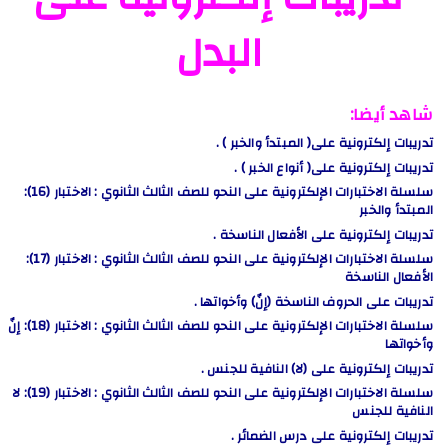
البدل
شاهد أيضا:
تدريبات إلكترونية على( المبتدأ والخبر ) .
تدريبات إلكترونية على( أنواع الخبر ) .
سلسلة الاختبارات الإلكترونية على النحو للصف الثالث الثانوي : الاختبار (16):
المبتدأ والخبر
تدريبات إلكترونية على الأفعال الناسخة .
سلسلة الاختبارات الإلكترونية على النحو للصف الثالث الثانوي : الاختبار (17):
الأفعال الناسخة
تدريبات على الحروف الناسخة (إنّ) وأخواتها .
سلسلة الاختبارات الإلكترونية على النحو للصف الثالث الثانوي : الاختبار (18): إنّ
وأخواتها
تدريبات إلكترونية على (لا) النافية للجنس .
سلسلة الاختبارات الإلكترونية على النحو للصف الثالث الثانوي : الاختبار (19): لا
النافية للجنس
تدريبات إلكترونية على درس الضمائر .