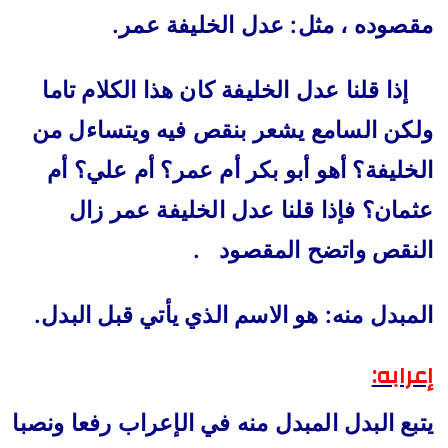
مقصوده ، مثل: عدل الخليفة عمر.
إذا قلنا عدل الخليفة كان هذا الكلام تاما
ولكن السامع يشعر بنقص فيه ويتساءل من
الخليفة؟ أهو أبو بكر أم
عمر؟ أم علي؟ أم
عثمان؟ فإذا قلنا عدل الخليفة عمر زال
النقص واتضح المقصود
.
المبدل منه: هو الاسم الذي يأتي قبل البدل.
إعرابه:
يتبع البدل المبدل منه في الإعراب رفعا ونصبا