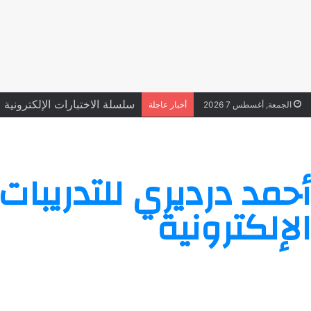
سلسلة الاختبارات الإلكترونية على
الجمعة, أغسطس 7 2026
أخبار عاجلة
أحمد درديري للتدريبات
الإلكترونية