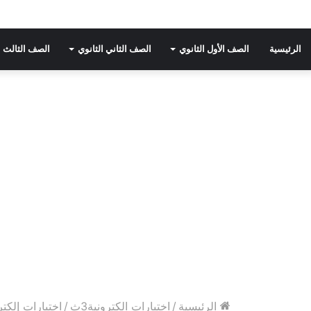
الرئيسية
الصف الأول الثانوي
الصف الثاني الثانوي
الصف الثالث ا
الرئيسية
/
اختبارات الكترونية3ث
/
اختبارات إلكترو