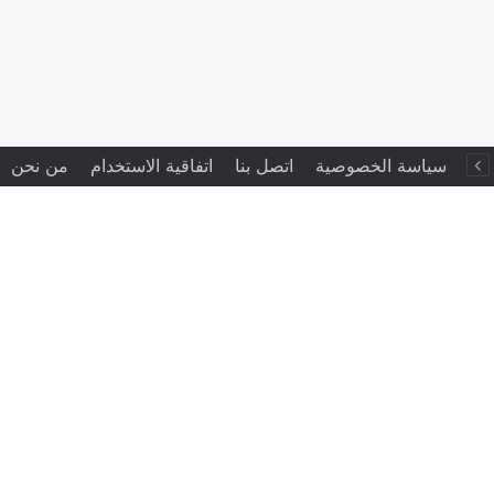
سياسة الخصوصية
اتصل بنا
اتفاقية الاستخدام
من نحن