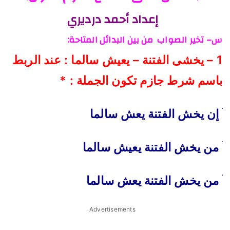
إعداد أحمد درديري
س– تخير الصواب من بين البدائل المتاحة:
1 – يخشى الفتنة – يعيش سالما : عند الربط
باسم شرط جازم تكون الجملة : *
إن يخش الفتنة يعش سالما
من يخش الفتنة يعيش سالما
من يخش الفتنة يعش سالما
Advertisements