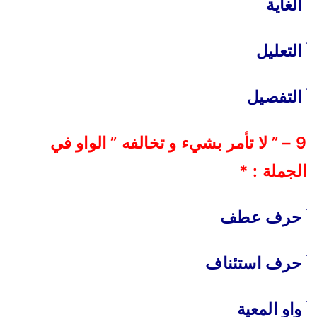
الغاية
التعليل
التفصيل
9 – ” لا تأمر بشيء و تخالفه ” الواو في
الجملة : *
حرف عطف
حرف استئناف
واو المعية