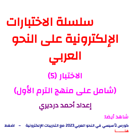
سلسلة الاختبارات
الإلكترونية على النحو
العربي
الاختبار (5)
(
شامل على منهج الترم الأول
)
إعداد أحمد درديري
شاهد أيضا:
كورس تأسيسي في النحو العربي2023 مع التدريبات الإلكترونية – اضغط
هنـــــــا