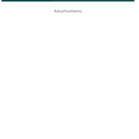
Advertisements