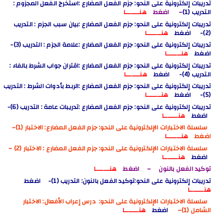
تدريبات إلكترونية على النحو: جزم الفعل المضارع :استخرج الفعل المجزوم :
التدريب (1)
– اضغط
هنـــــــا
تدريبات إلكترونية على النحو: جزم الفعل المضارع :بيان سبب الجزم : التدريب
(2)- اضغط
هنـــــــا
تدريبات إلكترونية على النحو: جزم الفعل المضارع :علامة الجزم : التدريب (3)-
اضغط
هنـــــــا
تدريبات إلكترونية على النحو: جزم الفعل المضارع :اقتران جواب الشرط بالفاء :
التدريب (4)- اضغط
هنـــــــا
تدريبات إلكترونية على النحو: جزم الفعل المضارع :الربط بأدوات الشرط : التدريب
(5)- اضغط
هنـــــــا
تدريبات إلكترونية على النحو: جزم الفعل المضارع :تدريبات عامة : التدريب (6)-
اضغط
هنـــــــا
سلسلة الاختبارات الإلكترونية على النحو: جزم الفعل المضارع
: الاختبار (1)
–
اضغط
هنـــــــا
سلسلة الاختبارات الإلكترونية على النحو: جزم الفعل المضارع
: الاختبار (2)
–
اضغط
هنـــــــا
توكيد الفعل بالنون – اضغط
هنـــــــا
تدريبات إلكترونية على النحو:
توكيد الفعل بالنون
: التدريب (1)-
اضغط
هنـــــــا
سلسلة الاختبارات الإلكترونية على النحو: درس إعراب الأفعال
: الاختبار
الشامل (1)
–
اضغط
هنـــــــا