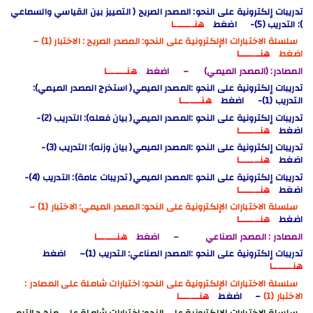
تدريبات إلكترونية على النحو: المصدر الصريح ( التمييز بين القياسي والسماعي
): التدريب (5)- اضغط
هنـــــــا
سلسلة الاختبارات الإلكترونية على النحو: المصدر الصريح
: الاختبار (1)
–
اضغط
هنـــــــا
المصادر: (المصدر الميمي)
– اضغط
هنـــــــا
تدريبات إلكترونية على النحو :المصدر الميمي( استخرج المصدر الميمي):
التدريب (1)- اضغط
هنـــــــا
تدريبات إلكترونية على النحو :المصدر الميمي( بيان فعله): التدريب (2)-
اضغط
هنـــــــا
تدريبات إلكترونية على النحو :المصدر الميمي( بيان وزنه): التدريب (3)-
اضغط
هنـــــــا
تدريبات إلكترونية على النحو :المصدر الميمي( تدريبات عامة): التدريب (4)-
اضغط
هنـــــــا
سلسلة الاختبارات الإلكترونية على النحو: المصدر الميمي
: الاختبار (1)
–
اضغط
هنـــــــا
المصادر : المصدر الصناعي
– اضغط
هنـــــــا
تدريبات إلكترونية على النحو :المصدر الصناعي: التدريب (1)
– اضغط
هنـــــــا
سلسلة الاختبارات الإلكترونية على النحو: اختبارات شاملة على المصادر
:
الاختبار (1)
– اضغط
هنـــــــا