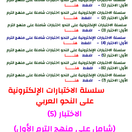
سلسلة الاختبارات الإلكترونية على النحو: اختبارات شاملة على منهج الترم
الأول
: الاختبار (1)
– اضغط
هنـــــــا
سلسلة الاختبارات الإلكترونية على النحو :
اختبارات شاملة على منهج الترم
الأول: الاختبار (2)
– اضغط
هنـــــــا
سلسلة الاختبارات الإلكترونية على النحو :
اختبارات شاملة على منهج الترم
الأول: الاختبار (3)
– اضغط
هنـــــــا
سلسلة الاختبارات الإلكترونية على النحو :
اختبارات شاملة على منهج الترم
الأول
: الاختبار (4)
– اضغط
هنـــــــا
سلسلة الاختبارات الإلكترونية على النحو :
اختبارات شاملة على منهج الترم
الأول
: الاختبار (5
)
– اضغط
هنـــــــا
سلسلة الاختبارات الإلكترونية على النحو :
اختبارات شاملة على منهج الترم
الأول: الاختبار (6)
– اضغط
هنـــــــا
سلسلة الاختبارات الإلكترونية على النحو :
اختبارات شاملة على منهج الترم
الأول: الاختبار (7)
– اضغط
هنـــــــا
سلسلة الاختبارات الإلكترونية
على النحو العربي
الاختبار (5)
(
شامل على منهج الترم الأول
)