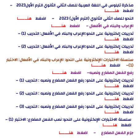
مذكرة تايلوس في اللغة العربية للصف الثاني الثانوي الترم الأول2023
–
اضغط
هنـــــــا
النحو للصف الثاني الثانوي (الترم الأول) 2023
– اضغط
هنـــــــا
الإعراب والبناء في الأفعال
– اضغط
هنـــــــا
تدريبات إلكترونية على النحو:الإعراب والبناء في الأفعال: التدريب (1) –
اضغط
هنـــــــا
تدريبات إلكترونية على النحو:الإعراب والبناء في الأفعال: التدريب (2) –
اضغط
هنـــــــا
سلسلة الاختبارات الإلكترونية على النحو: الإعراب والبناء في الأفعال
: الاختبار
(1)
–
اضغط
هنـــــــا
رفع الفعل المضارع ونصبه
– اضغط
هنـــــــا
تدريبات إلكترونية على النحو: رفع الفعل المضارع ونصبه : التدريب (1) –
اضغط
هنـــــــا
تدريبات إلكترونية على النحو: رفع الفعل المضارع ونصبه : التدريب (2) –
اضغط
هنـــــــا
تدريبات إلكترونية على النحو: رفع الفعل المضارع ونصبه : التدريب (3) –
اضغط
هنـــــــا
سلسلة الاختبارات الإلكترونية على النحو: نصب الفعل المضارع
: الاختبار (1)
–
اضغط
هنـــــــا
جزم الفعل المضارع
– اضغط
هنـــــــا