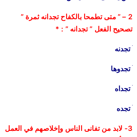
2 – ” متى تطمحا بالكفاح تجدانه ثمرة ”
تصحيح الفعل ” تجدانه ” : *
تجدنه
تجدوها
تجداه
تجده
3- لابد من تفانى الناس وإخلاصهم في العمل