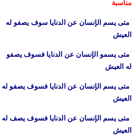
مناسبة
متى يسم الإنسان عن الدنايا سوف يصفو له
العيش
متى يسمو الإنسان عن الدنايا فسوف يصفو
له العيش
متى يسم الإنسان عن الدنايا فسوف يصفو له
العيش
متى يسم الإنسان عن الدنايا فسوف يصف له
العيش