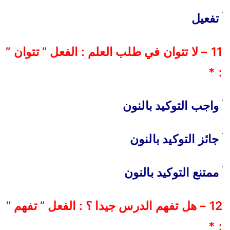
ׄ
تفعيل
11 – لا تتوان في طلب العلم : الفعل ” تتوان ”
: *
واجب التوكيد بالنون
جائز التوكيد بالنون
ممتنع التوكيد بالنون
12 – هل تفهم الدرس جيدا ؟ : الفعل ” تفهم ”
: *