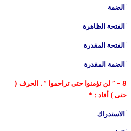
الضمة
الفتحة الظاهرة
الفتحة المقدرة
الضمة المقدرة
8 – ” لن تؤمنوا حتى تراحموا ” . الحرف (
حتى ) أفاد : *
الاستدراك