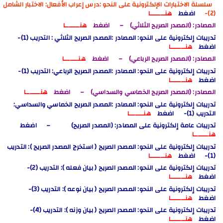
سلسلة الاختبارات الإلكترونية على النحو :
درس إعراب الأفعال: الاختبار الشامل
(2)-
اضغط
هنـــــــا
المصادر: (المصدر الصريح الثلاثي) – اضغط
هنـــــــا
تدريبات إلكترونية على النحو: المصادر :المصدر الصريح الثلاثي : التدريب (1)-
اضغط
هنـــــــا
المصادر: (المصدر الصريح الرباعي)
– اضغط
هنـــــــا
تدريبات إلكترونية على النحو: المصادر :المصدر الصريح الرباعي: التدريب (1)-
اضغط
هنـــــــا
المصادر: (المصدر الصريح الخماسي والسداسي)
– اضغط
هنـــــــا
تدريبات إلكترونية على النحو: المصادر :المصدر الصريح الخماسي والسداسي:
التدريب (1)- اضغط
هنـــــــا
تدريبات عامة إلكترونية على المصادر: (المصدر الصريح)
– اضغط
هنـــــــا
تدريبات إلكترونية على النحو: المصدر الصريح ( استخرج المصدر الصريح ): التدريب
(1)- اضغط
هنـــــــا
تدريبات إلكترونية على النحو: المصدر الصريح ( بيان فعله ): التدريب (2)-
اضغط
هنـــــــا
تدريبات إلكترونية على النحو: المصدر الصريح ( بيان نوعه ): التدريب (3)-
اضغط
هنـــــــا
تدريبات إلكترونية على النحو: المصدر الصريح ( بيان وزنه ): التدريب (4)-
اضغط
هنـــــــا