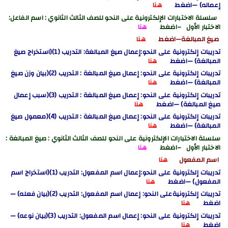
إعماله) —اضغط
هنا
سلسلة الاختبارات الإلكترونية على النحو للصف الثالث الثانوي : اسم الفاعل
:
الاختبار الأول
–اضغط
هنا
صيغ المبالغة—اضغط
هنا
تدريبات إلكترونية على النحو:إعمال صيغ المبالغة: التدريب (1)(استخراج صيغ
المبالغة) —اضغط
هنا
تدريبات إلكترونية على النحو: إعمال صيغ المبالغة : التدريب (2)(بيان وزن صيغ
المبالغة) —اضغط
هنا
تدريبات إلكترونية على النحو: إعمال صيغ المبالغة : التدريب (3)(سبب إعمال
صيغ المبالغة) —اضغط
هنا
تدريبات إلكترونية على النحو: إعمال صيغ المبالغة : التدريب (4)(معمول صيغ
المبالغة) —اضغط
هنا
سلسلة الاختبارات الإلكترونية على النحو للصف الثالث الثانوي : صيغ المبالغة
:
الاختبار الأول
–اضغط
هنا
اسم المفعول
هنا
تدريبات إلكترونية على النحو:إعمال اسم المفعول: التدريب (1)(استخراج اسم
المفعول) —اضغط
هنا
تدريبات إلكترونيةعلى النحو: إعمال اسم المفعول: التدريب (2)(بيان فعله) —
اضغط
هنا
تدريبات إلكترونية على النحو: إعمال اسم المفعول: التدريب (3)(بيان نوعه) —
اضغط
هنا