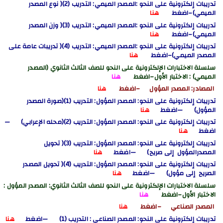
تدريبات إلكترونية على النحو :المصدر الميمي
: التدريب (2)
( نوع المصدر
الميمي)
–اضغط
هنا
تدريبات إلكترونية على النحو :المصدر الميمي
: التدريب (3)
( وزن المصدر
الميمي)
–اضغط
هنا
تدريبات إلكترونية على النحو :المصدر الميمي
: التدريب (4)
( تدريبات عامة على
المصدر الميمي)
–اضغط
هنا
سلسلة الاختبارات الإلكترونية على النحو للصف الثالث الثانوي (المصدر
الميمي)
: الاختبار الأول
–اضغط
هنا
المصادر: المصدر المؤول –اضغط
هنا
تدريبات إلكترونية على النحو: المصدر المؤول: التدريب (1)(
صورة المصدر
المؤول
) —اضغط
هنا
تدريبات إلكترونية على النحو: المصدر المؤول: التدريب (2)(
محله الإعرابي
) —
اضغط
هنا
تدريبات إلكترونية على النحو: المصدر المؤول: التدريب (3)(
تحويل
المصدرالمؤول إلى صريح
) —اضغط
هنا
تدريبات إلكترونية على النحو: المصدر المؤول: التدريب (4)(
تحويل المصدر
الصريح إلى مؤول
) —اضغط
هنا
سلسلة الاختبارات الإلكترونية على النحو للصف الثالث الثانوي: المصدر المؤول
:
الاختبار الأول
–اضغط
هنا
المصدر الصناعي –اضغط
هنا
تدريبات إلكترونية على النحو: المصدر الصناعي : التدريب (1)
—اضغط
هنا