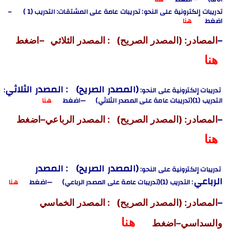
تدريبات إلكترونية على النحو: تدريبات عامة على المشتقات: التدريب (1 )
–
اضغط
هنا
–
المصادر: (المصدر الصريح) : المصدر الثلاثي –اضغط
هنا
(المصدر الصريح) : المصدر الثلاثي
تدريبات إلكترونية على النحو:
:
التدريب (1)(تدريبات عامة على المصدر الثلاثي) —اضغط
هنا
–
المصادر: (المصدر الصريح) : المصدر الرباعي–اضغط
هنا
(المصدر الصريح) : المصدر
تدريبات إلكترونية على النحو:
الرباعي
: التدريب (1)(تدريبات عامة على المصدر الرباعي) —اضغط
هنا
–
المصادر: (المصدر الصريح) : المصدر الخماسي
هنا
والسداسي–اضغط