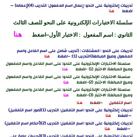
تدريبات إلكترونية على النحو: إعمال اسم المفعول: التدريب (4)(إعماله) —
اضغط
هنا
سلسلة الاختبارات الإلكترونية على النحو للصف الثالث
هنا
الثانوي : اسم المفعول
: الاختبار الأول
–اضغط
تدريبات على النحو : المشتقات : (تدريب شامل على اسم الفاعل واسم
المفعول وصيغ المبالغة)
التدريب (1):
–اضغط
هنا
سلسلة الاختبارات الإلكترونية على النحو: على اسم الفاعل واسم المفعول
وصيغ المبالغة
: الاختبار (1)
-اضغط
هنا
سلسلة الاختبارات الإلكترونية على النحو: على اسم الفاعل واسم المفعول
وصيغ المبالغة
: الاختبار (2)
-اضغط
هنا
سلسلة الاختبارات الإلكترونية على النحو: على اسم الفاعل واسم المفعول
وصيغ المبالغة
: الاختبار (3)
-اضغط
هنا
اسم التفضيل –اضغط
هنا
تدريبات إلكترونية على النحو: اسم التفضيل: التدريب (1)(صور اسم التفضيل)
—اضغط
هنا
تدريبات إلكترونية على النحو: اسم التفضيل: التدريب (2)(أحكام اسم التفضيل)
—اضغط
هنا
تدريبات إلكترونية على النحو: اسم التفضيل: التدريب (3)(تدريبات عامة على