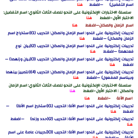
اسم التفضيل) —اضغط
هنا
سلسلة الاختبارات الإلكترونية على النحو للصف الثالث الثانوي: اسم التفضيل
:
الاختبار الأول
–اضغط
هنا
اسم الزمان والمكان—اضغط
هنا
تدريبات إلكترونية على النحو: اسم الزمان والمكان: التدريب (1)(استخراج اسم
الزمان والمكان) —اضغط
هنا
تدريبات إلكترونية على النحو: اسم الزمان والمكان: التدريب (2)(بيان نوع
فعلهما) —اضغط
هنا
تدريبات إلكترونية على النحو: اسم الزمان والمكان: التدريب (3)(بيان وزنهما) —
اضغط
هنا
تدريبات إلكترونية على النحو: اسم الزمان والمكان: التدريب (4)(التمييز بينهما
وبيناسم المفعول) —اضغط
هنا
سلسلة الاختبارات الإلكترونية على النحو للصف الثالث الثانوي: اسم الزمان
والمكان
: الاختبار الأول
–اضغط
هنا
اسم الآلة –اضغط
هنا
تدريبات إلكترونية على النحو: اسم الآلة: التدريب (1)(استخرج اسم الآلة) —
اضغط
هنا
تدريبات إلكترونية على النحو: اسم الآلة: التدريب (2)(حدد وزنه) —اضغط
هنا
تدريبات إلكترونية على النحو: اسم الآلة: التدريب (3)(تدريبات عامة على اسم
الآلة) —اضغط
هنا