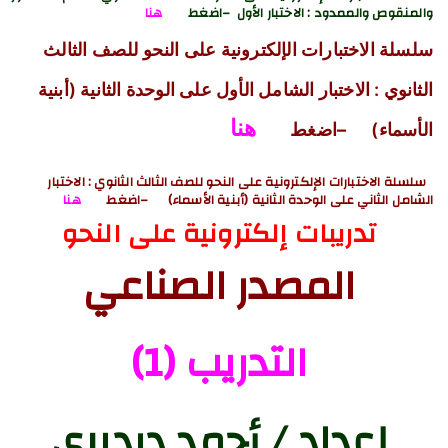
والمنقوص والممدود
: الاختبار الأول
–اضغط
هنا
سلسلة الاختبارات الإلكترونية على النحو للصف الثالث
الثانوي : الاختبار الشامل الأول على الوحدة الثانية (أبنية
هنا
الأسماء)
–اضغط
سلسلة الاختبارات الإلكترونية على النحو للصف الثالث الثانوي : الاختبار
الشامل الثاني على الوحدة الثانية (أبنية الأسماء)
–اضغط
هنا
تدريبات إلكترونية على النحو
المصدر الصناعي
التدريب (1)
إعداد / أحمد درديري