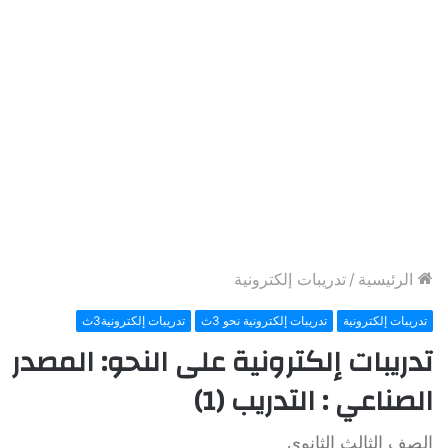
الرئيسية
/
تدريبات إلكترونية
تدريبات إلكترونية
تدريبات إلكترونية نحو 3ث
تدريبات إلكترونية3ث
تدريبات إلكترونية على النحو: المصدر
الصناعي : التدريب (1)
الصف الثالث الثانوي