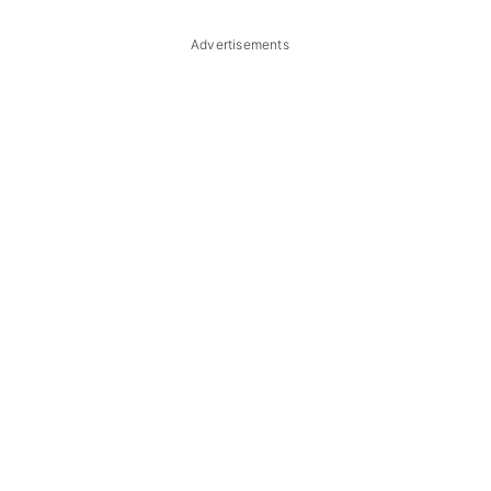
Advertisements