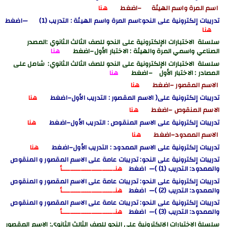
اسم المرة واسم الهيئة –اضغط
هنا
تدريبات إلكترونية على النحو:
اسم المرة واسم الهيئة
: التدريب (1)
—اضغط
هنا
سلسلة الاختبارات الإلكترونية على النحو للصف الثالث الثانوي :المصدر
الصناعي واسمي المرة والهيئة
: الاختبار الأول
–اضغط
هنا
سلسلة الاختبارات الإلكترونية على النحو للصف الثالث الثانوي: شامل على
المصادر
: الاختبار الأول
–اضغط
هنا
الاسم المقصور
–اضغط
هنا
تدريبات إلكترونية على( الاسم المقصور : التدريب الأول
–اضغط
هنا
الاسم المنقوص
–اضغط
هنا
تدريبات إلكترونية على الاسم المنقوص : التدريب الأول
–اضغط
هنا
الاسم الممدود
–اضغط
هنا
تدريبات إلكترونية على الاسم الممدود : التدريب الأول
–اضغط
هنا
تدريبات إلكترونية على النحو: تدريبات عامة على الاسم المقصور و المنقوص
والممدود: التدريب (1) )— اضغط
هنـــــــــــــــــــــــــأ
تدريبات إلكترونية على النحو: تدريبات عامة على الاسم المقصور و المنقوص
والممدود: التدريب (2) )— اضغط
هنـــــــــــــــــــــــــأ
تدريبات إلكترونية على النحو: تدريبات عامة على الاسم المقصور و المنقوص
والممدود: التدريب (3) )— اضغط
هنـــــــــــــــــــــــــأ
سلسلة الاختبارات الإلكترونية على النحو للصف الثالث الثانوي: الاسم المقصور