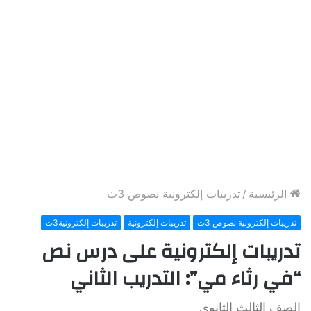
الرئيسية
/
تدريبات إلكترونية نصوص 3ث
تدريبات إلكترونية نصوص 3ث
تدريبات إلكترونية
تدريبات إلكترونية3ث
تدريبات إلكترونية على درس نص
“في رثاء مي”: التدريب الثاني
الصف الثالث الثانوي