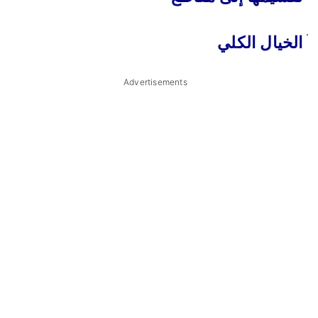
ׄ الخيال الكلي
Advertisements