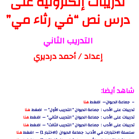
تدريبات إلكترونية على
درس نص “في رثاء مي”
التدريب الثاني
إعداد / أحمد درديري
شاهد أيضا:
– جماعة الديوان— اضغط
هنا
تدريبات على الأدب : جماعة الديوان ” التدريب الأول” — اضغط
هنا
تدريبات على الأدب : جماعة الديوان ” التدريب الثاني” — اضغط
هنا
تدريبات على الأدب : جماعة الديوان ” التدريب الثالث” — اضغط
هنا
سلسلة الاختبارات في الأدب: جماعة الديوان (الاختبار 1) — اضغط
هنا