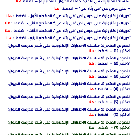
سلسلة الاختبارات في الأدب: جماعة الديوان (الاختبار 2) — اضغط
هنا
– على درس نص “في رثاء مي” — اضغط
هنا
تدريبات إلكترونية على درس نص “في رثاء مي”: المقطع الأول- اضغط :
هنا
تدريبات إلكترونية على درس نص “في رثاء مي”: المقطع الثاني- اضغط :
هنا
تدريبات إلكترونية على درس نص “في رثاء مي”: المقطع الثالث- اضغط :
هنا
تدريبات إلكترونية على درس نص “في رثاء مي”: المقطع الرابع- اضغط :
هنا
النصوص المتحررة: سلسلة الاختبارات الإلكترونية على شعر مدرسة الديوان:
الاختبار (1) – اضغط :
هنا
النصوص المتحررة: سلسلة الاختبارات الإلكترونية على شعر مدرسة الديوان:
الاختبار (2) – اضغط :
هنا
النصوص المتحررة: سلسلة الاختبارات الإلكترونية على شعر مدرسة الديوان:
الاختبار (3) – اضغط :
هنا
النصوص المتحررة: سلسلة الاختبارات الإلكترونية على شعر مدرسة الديوان:
الاختبار (4) – اضغط :
هنا
النصوص المتحررة: سلسلة الاختبارات الإلكترونية على شعر مدرسة الديوان:
الاختبار (5) – اضغط :
هنا
النصوص المتحررة: سلسلة الاختبارات الإلكترونية على شعر مدرسة الديوان:
الاختبار (6) – اضغط :
هنا
النصوص المتحررة: سلسلة الاختبارات الإلكترونية على شعر مدرسة الديوان:
الاختبار (7) – اضغط : هنا