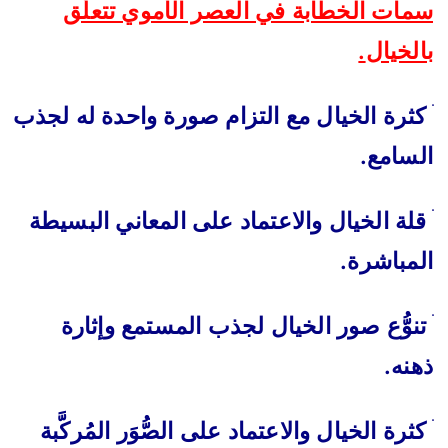
سمات الخطابة في العصر الأموي تتعلَّق
بالخيال
.
كثرة الخيال مع التزام صورة واحدة له لجذب
السامع
.
قلة الخيال والاعتماد على المعاني البسيطة
المباشرة
.
تنوُّع صور الخيال لجذب المستمع وإثارة
ذهنه
.
كثرة الخيال والاعتماد على الصُّوَر المُركَّبة