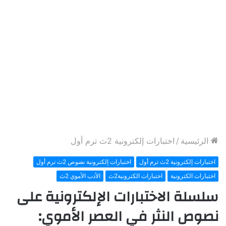
الرئيسية
/
اختبارات إلكترونية 2ث ترم أول
اختبارات إلكترونية 2ث ترم أول
اختبارات إلكترونية نصوص 2ث ترم أول
اختبارات الكترونية
اختبارات الكترونية2ث
الأدب الأموي 2ث
سلسلة الاختبارات الإلكترونية على
نصوص النثر في العصر الأموي: