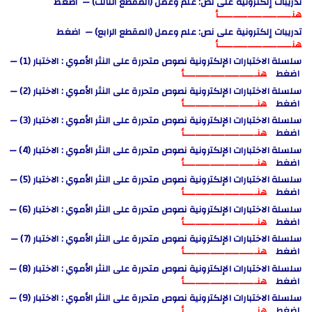
تدريبات إلكترونية على نص: علم وعمل (المقطع الثالث) — اضغط
هنـــــــــــــــــــــــــأ
تدريبات إلكترونية على نص: علم وعمل (المقطع الرابع) — اضغط
هنـــــــــــــــــــــــــأ
سلسلة الاختبارات الإلكترونية نصوص متحررة على النثر الأموي : الاختبار (1) —
اضغط
هنـــــــــــــــــــــــــأ
سلسلة الاختبارات الإلكترونية نصوص متحررة على النثر الأموي : الاختبار (2) —
اضغط
هنـــــــــــــــــــــــــأ
سلسلة الاختبارات الإلكترونية نصوص متحررة على النثر الأموي : الاختبار (3) —
اضغط
هنـــــــــــــــــــــــــأ
سلسلة الاختبارات الإلكترونية نصوص متحررة على النثر الأموي : الاختبار (4) —
اضغط
هنـــــــــــــــــــــــــأ
سلسلة الاختبارات الإلكترونية نصوص متحررة على النثر الأموي : الاختبار (5) —
اضغط
هنـــــــــــــــــــــــــأ
سلسلة الاختبارات الإلكترونية نصوص متحررة على النثر الأموي : الاختبار (6) —
اضغط
هنـــــــــــــــــــــــــأ
سلسلة الاختبارات الإلكترونية نصوص متحررة على النثر الأموي : الاختبار (7) —
اضغط
هنـــــــــــــــــــــــــأ
سلسلة الاختبارات الإلكترونية نصوص متحررة على النثر الأموي : الاختبار (8) —
اضغط
هنـــــــــــــــــــــــــأ
سلسلة الاختبارات الإلكترونية نصوص متحررة على النثر الأموي : الاختبار (9) —
اضغط
هنـــــــــــــــــــــــــأ