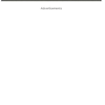
Advertisements