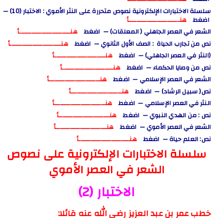
سلسلة الاختبارات الإلكترونية نصوص متحررة على النثر الأموي : الاختبار (10) —
اضغط
هنـــــــــــــــــــــــــأ
الشعر في العصر الجاهلي ( المعلقات) — اضغط
هنـــــــــــــــــــــــــأ
نص من تجارب الحياة : الصف الأول الثانوي — اضغط
هنـــــــــــــــــــــــــأ
(النثر في العصر الجاهلي) — اضغط
هنـــــــــــــــــــــــــأ
نص من وصايا الحكماء — اضغط
هنـــــــــــــــــــــــــأ
الشعر في العصر الإسلامي — اضغط
هنـــــــــــــــــــــــــأ
نص( سبيل الرشاد) — اضغط
هنـــــــــــــــــــــــــأ
النثر في العصر الإسلامي — اضغط
هنـــــــــــــــــــــــــأ
نص : من الهدي النبوي — اضغط
هنـــــــــــــــــــــــــأ
الشعر في العصر الأموي — اضغط
هنـــــــــــــــــــــــــأ
نص: العلم حياة — اضغط
هنـــــــــــــــــــــــــأ
سلسلة الاختبارات الإلكترونية على نصوص
الشعر في العصر الأموي
الاختبار (2)
خطب عمر بن عبد العزيز رضي الله عنه قائلا: