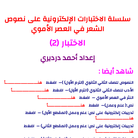
سلسلة الاختبارات الإلكترونية على نصوص
الشعر في العصر الأموي
الاختبار (2)
إعداد أحمد درديري
شاهد أيضا :
النصوص للصف الثاني الثانوي (الترم الأول) )— اضغط
هنـــــــــــــــــــــــــأ
الأدب للصف الثاني الثانوي (الترم الأول)— اضغط
هنـــــــــــــــــــــــــأ
النثر في العصر الأموي — اضغط
هنـــــــــــــــــــــــــأ
نص:( علم وعمل)— اضغط
هنـــــــــــــــــــــــــأ
تدريبات إلكترونية على نص: علم وعمل (المقطع الأول) — اضغط
هنـــــــــــــــــــــــــأ
تدريبات إلكترونية على نص: علم وعمل (المقطع الثاني) — اضغط
هنـــــــــــــــــــــــــأ