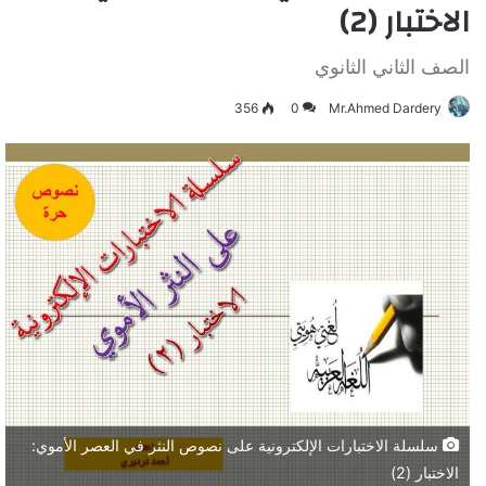
الاختبار (2)
الصف الثاني الثانوي
356
0
Mr.Ahmed Dardery
سلسلة الاختبارات الإلكترونية على نصوص النثر في العصر الأموي:
الاختبار (2)