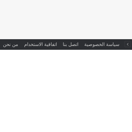
سياسة الخصوصية
اتصل بنا
اتفاقية الاستخدام
من نحن