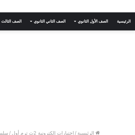
الرئيسية
الصف الأول الثانوي
الصف الثاني الثانوي
الصف الثالث ا
الرئيسية
/
اختبارات إلكترونية 2ث ترم أول
/
سلسل