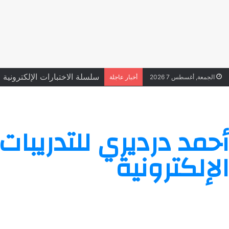
سلسلة الاختبارات الإلكترونية على
الجمعة, أغسطس 7 2026
أخبار عاجلة
أحمد درديري للتدريبات
الإلكترونية