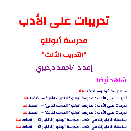
تدريبات على الأدب
مدرسة أبوللو
“التدريب الثالث”
إعداد /أحمد درديري
شاهد أيضا:
– مدرسة أبوللو— اضغط
هنا
تدريبات على الأدب : مدرسة أبوللو ” التدريب الأول” — اضغط
هنا
تدريبات على الأدب : مدرسة أبوللو ” التدريب الثاني” — اضغط
هنا
تدريبات على الأدب : مدرسة أبوللو ” التدريب الثالث” — اضغط
هنا
سلسلة الاختبارات في الأدب: مدرسة أبوللو (الاختبار 1) — اضغط
هنا
سلسلة الاختبارات في الأدب: مدرسة أبوللو (الاختبار 2) — اضغط
هنا