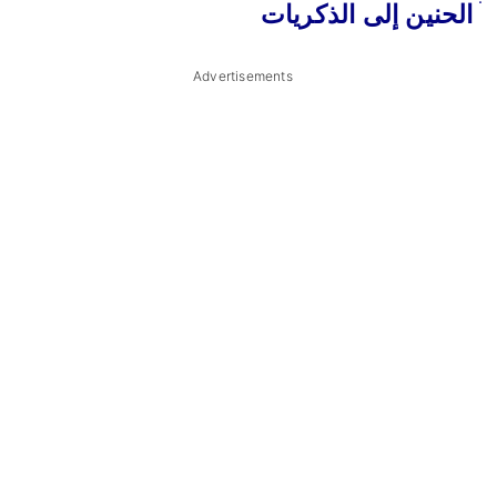
ׄ
الحنين إلى الذكريات
Advertisements