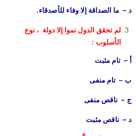
د – ما الصداقة إلا وفاء للأصدقاء.
لم تحقق الدول نموا إلا دولة ، نوع
الأسلوب :
أ – تام مثبت
ب – تام منفى
ج – ناقص منفى
د – ناقص مثبت