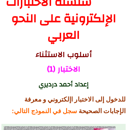
سلسلة الاختبارات
الإلكترونية على النحو
العربي
أسلوب الاستثناء
الاختبار (1)
إعداد أحمد درديري
للدخول إلى الاختبار اإلكتروني و معرفة
الإجابات الصحيحة
سجل في النموذج التالي: