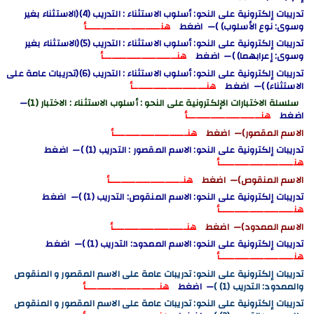
تدريبات إلكترونية على النحو: أسلوب الاستثناء : التدريب (4)(الاستثناء بغير
وسوى: نوع الأسلوب) )— اضغط
هنـــــــــــــــــــــــــأ
تدريبات إلكترونية على النحو: أسلوب الاستثناء : التدريب (5)(الاستثناء بغير
وسوى: إعرابهما) )— اضغط
هنـــــــــــــــــــــــــأ
تدريبات إلكترونية على النحو: أسلوب الاستثناء : التدريب (6)(تدريبات عامة على
الاستثناء) )— اضغط
هنـــــــــــــــــــــــــأ
سلسلة الاختبارات الإلكترونية على النحو : أسلوب الاستثناء : الاختبار (1)
—
اضغط
هنـــــــــــــــــــــــــأ
الاسم المقصور)— اضغط
هنـــــــــــــــــــــــــأ
تدريبات إلكترونية على النحو: الاسم المقصور : التدريب (1) )— اضغط
هنـــــــــــــــــــــــــأ
الاسم المنقوص)— اضغط
هنـــــــــــــــــــــــــأ
تدريبات إلكترونية على النحو: الاسم المنقوص: التدريب (1) )— اضغط
هنـــــــــــــــــــــــــأ
الاسم الممدود)— اضغط
هنـــــــــــــــــــــــــأ
تدريبات إلكترونية على النحو: الاسم الممدود: التدريب (1) )— اضغط
هنـــــــــــــــــــــــــأ
تدريبات إلكترونية على النحو: تدريبات عامة على الاسم المقصور و المنقوص
والممدود: التدريب (1) )
— اضغط
هنـــــــــــــــــــــــــأ
تدريبات إلكترونية على النحو: تدريبات عامة على الاسم المقصور و المنقوص