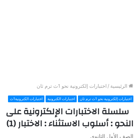
الرئيسية
/
اختبارات إلكترونية نحو 1ث ترم ثان
اختبارات إلكترونية نحو 1ث ترم ثان
اختبارات الكترونية
اختبارات الكترونية1ث
سلسلة الاختبارات الإلكترونية على
النحو : أسلوب الاستثناء : الاختبار (1)
الصف الأول الثانوي