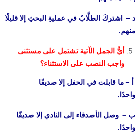
د – اشتركَ الطلَّابُ في عمليةِ البحثِ إلا قليلًا
منهم.
أيُّ الجمل الآتية تشتمل على مستثنى
واجب النصب على الاستثناء؟
‌ أ – ما قابلت في الحفل إلا صديقًا
واحدًا.
ب – وصل الأصدقاء إلى النادي إلا صديقًا
واحدًا.