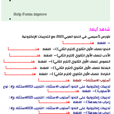
شاهد أيضا:
كورس تأسيسي في النحو العربي2023 مع التدريبات الإلكترونية
— اضغط
هنـــــــــــــــــــــــــأ
النحو للصف الأول الثانوي (الترم الثاني) )— اضغط
هنـــــــــــــــــــــــــأ
الأدب للصف الأول الثانوي (الترم الثاني)— اضغط
هنـــــــــــــــــــــــــأ
النصوص للصف الأول الثانوي (الترم الثاني) )— اضغط
هنـــــــــــــــــــــــــأ
البلاغة للصف الأول الثانوي (الترم الثاني) )— اضغط
هنـــــــــــــــــــــــــأ
القراءة للصف الأول الثانوي (الترم الثاني) )— اضغط
هنـــــــــــــــــــــــــأ
أسلوب الاستثناء)— اضغط
هنـــــــــــــــــــــــــأ
تدريبات إلكترونية على النحو: أسلوب الاستثناء : التدريب (1)(الاستثناء بإلا : نوع
الأسلوب) )— اضغط
هنـــــــــــــــــــــــــأ
تدريبات إلكترونية على النحو: أسلوب الاستثناء : التدريب (2)(الاستثناء بإلا :
إعراب ما بعدها) )— اضغط
هنـــــــــــــــــــــــــأ
تدريبات إلكترونية على النحو: أسلوب الاستثناء : التدريب (3)(الاستثناء بإلا :
إعراب ما بعدها) )— اضغط
هنـــــــــــــــــــــــــأ