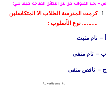
س – تخير الصواب من بين البدائل المتاحة فيما يلي:
كرمت المدرسة الطلاب الا المتكاسلين
………. نوع الأسلوب :
أ – تام مثبت
ب – تام منفى
ج – ناقص منفى
Advertisements