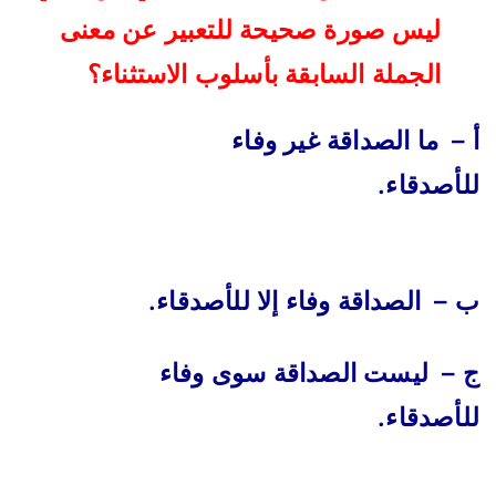
ليس صورة صحيحة للتعبير عن معنى
الجملة السابقة بأسلوب الاستثناء؟
أ – ما الصداقة غير وفاء
للأصدقاء.
ب – الصداقة وفاء إلا للأصدقاء.
ج – ليست الصداقة سوى وفاء
للأصدقاء.