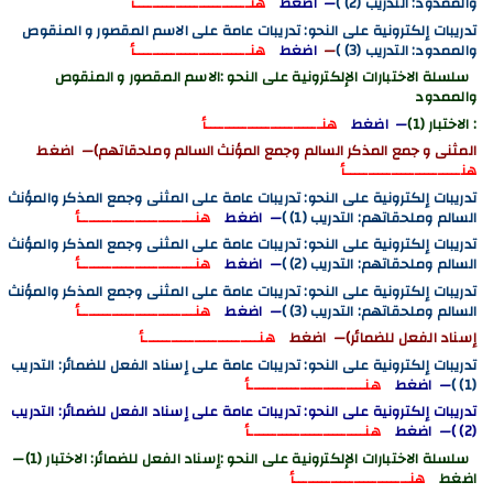
والممدود: التدريب (2) )
— اضغط
هنـــــــــــــــــــــــــأ
تدريبات إلكترونية على النحو: تدريبات عامة على الاسم المقصور و المنقوص
والممدود: التدريب (3) )
—
اضغط
هنـــــــــــــــــــــــــأ
سلسلة الاختبارات الإلكترونية على النحو :الاسم المقصور و المنقوص
والممدود
: الاختبار (1)
— اضغط
هنـــــــــــــــــــــــــأ
المثنى و جمع المذكر السالم وجمع المؤنث السالم وملحقاتهم)— اضغط
هنـــــــــــــــــــــــــأ
تدريبات إلكترونية على النحو: تدريبات عامة على المثنى وجمع المذكر والمؤنث
السالم وملحقاتهم: التدريب (1) )
— اضغط
هنـــــــــــــــــــــــــأ
تدريبات إلكترونية على النحو: تدريبات عامة على المثنى وجمع المذكر والمؤنث
السالم وملحقاتهم: التدريب (2) )
— اضغط
هنـــــــــــــــــــــــــأ
تدريبات إلكترونية على النحو: تدريبات عامة على المثنى وجمع المذكر والمؤنث
السالم وملحقاتهم: التدريب (3) )
— اضغط
هنـــــــــــــــــــــــــأ
إسناد الفعل للضمائر)— اضغط
هنـــــــــــــــــــــــــأ
تدريبات إلكترونية على النحو: تدريبات عامة على إسناد الفعل للضمائر: التدريب
(1) )
— اضغط
هنـــــــــــــــــــــــــأ
تدريبات إلكترونية على النحو: تدريبات عامة على إسناد الفعل للضمائر: التدريب
(2) )— اضغط
هنـــــــــــــــــــــــــأ
سلسلة الاختبارات الإلكترونية على النحو :إسناد الفعل للضمائر: الاختبار (1)—
اضغط
هنـــــــــــــــــــــــــأ