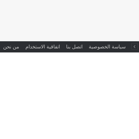
سياسة الخصوصية
اتصل بنا
اتفاقية الاستخدام
من نحن