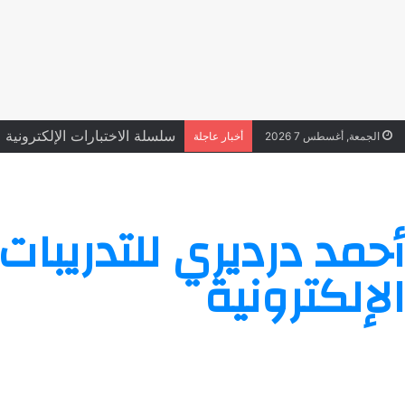
سلسلة الاختبارات الإلكترونية على
الجمعة, أغسطس 7 2026
أخبار عاجلة
أحمد درديري للتدريبات
الإلكترونية