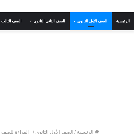
الرئيسية
الصف الأول الثانوي
الصف الثاني الثانوي
الصف الثالث ا
الرئيسية
/
الصف الأول الثانوي
/
القراءة للصف الأ