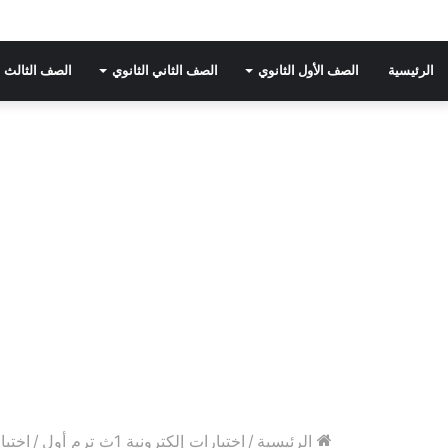
الرئيسية
الصف الأول الثانوي
الصف الثاني الثانوي
الصف الثالث ا
الرئيسية
/
اختبارات إلكترونية 1ث ترم أول
/
اختبار