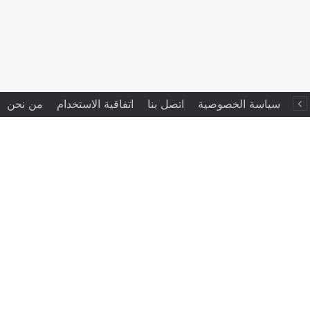
سياسة الخصوصية
اتصل بنا
اتفاقية الاستخدام
من نحن