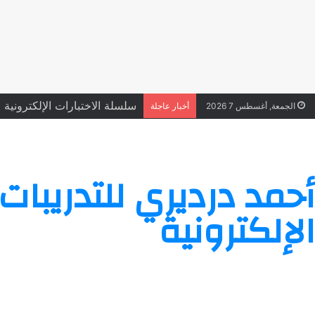
سلسلة الاختبارات الإلكترونية على
الجمعة, أغسطس 7 2026
أخبار عاجلة
أحمد درديري للتدريبات
الإلكترونية