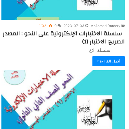
1٬021
0
2023-07-03
Mr.Ahmed Dardery
سلسلة الاختبارات الإلكترونية على النحو : المصدر
الصريح: الاختبار (1)
سلسلة الاخ
أكمل القراءة »