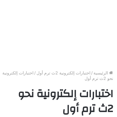
الرئيسية
/
اختبارات إلكترونية 2ث ترم أول
/
اختبارات إلكترونية
نحو 2ث ترم أول
اختبارات إلكترونية نحو
2ث ترم أول