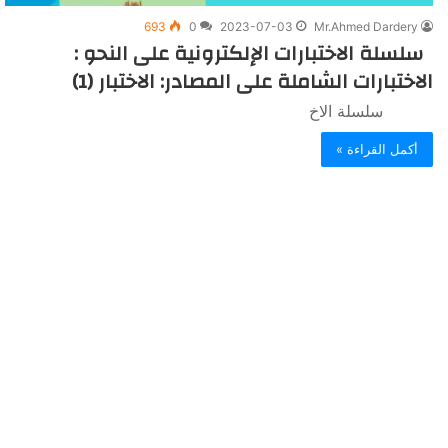
693
0
2023-07-03
Mr.Ahmed Dardery
سلسلة الاختبارات الإلكترونية على النحو :
الاختبارات الشاملة على المصادر: الاختبار (1)
سلسلة الاخ
أكمل القراءة »