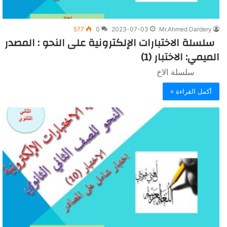
577
0
2023-07-03
Mr.Ahmed Dardery
سلسلة الاختبارات الإلكترونية على النحو : المصدر
الميمي: الاختبار (1)
سلسلة الاخ
أكمل القراءة »