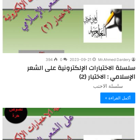
394
0
2023-09-21
Mr.Ahmed Dardery
سلسلة الاختبارات الإلكترونية على الشعر
الإسلامي : الاختبار (2)
سلسلة الاختب
أكمل القراءة »