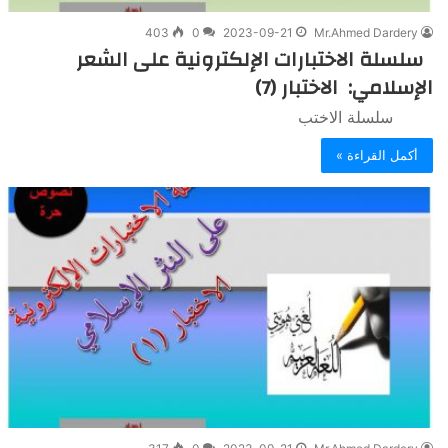
403
0
2023-09-21
Mr.Ahmed Dardery
سلسلة الاختبارات الإلكترونية على الشعر
الإسلامي: الاختبار (7)
سلسلة الاختب
أكمل القراءة »