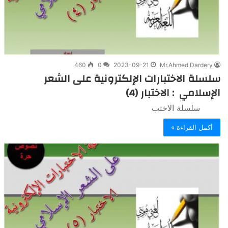
460
0
2023-09-21
Mr.Ahmed Dardery
سلسلة الاختبارات الإلكترونية على الشعر
الإسلامي : الاختبار (4)
سلسلة الاختب
أكمل القراءة »