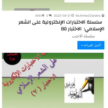
406
0
2023-09-21
Mr.Ahmed Dardery
سلسلة الاختبارات الإلكترونية على الشعر
الإسلامي: الاختبار (6)
سلسلة الاختب
أكمل القراءة »