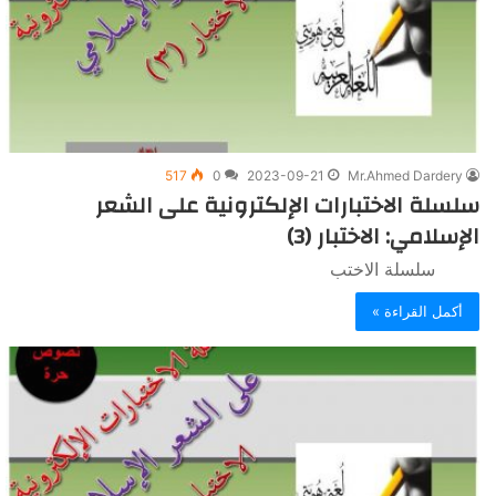
517
0
2023-09-21
Mr.Ahmed Dardery
سلسلة الاختبارات الإلكترونية على الشعر
الإسلامي: الاختبار (3)
سلسلة الاختب
أكمل القراءة »