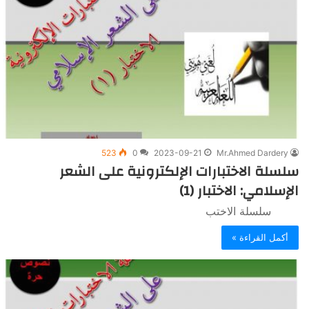
523
0
2023-09-21
Mr.Ahmed Dardery
سلسلة الاختبارات الإلكترونية على الشعر
الإسلامي: الاختبار (1)
سلسلة الاختب
أكمل القراءة »