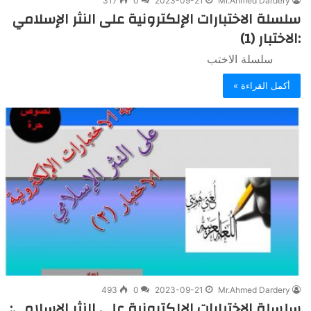
317
0
2023-09-21
Mr.Ahmed Dardery
سلسلة الاختبارات الإلكترونية على النثر الإسلامي
:الاختبار (1)
سلسلة الاختب
أكمل القراءة »
493
0
2023-09-21
Mr.Ahmed Dardery
سلسلة الاختبارات الإلكترونية على النثر الإسلامي: