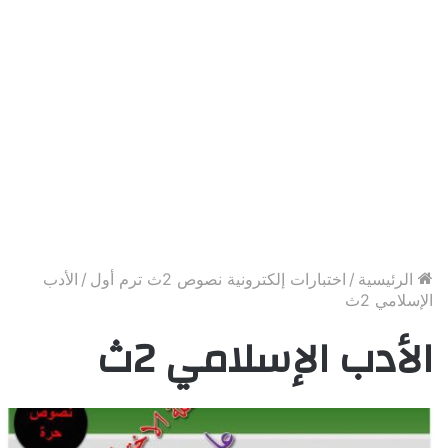
الرئيسية
/
اختبارات إلكترونية نصوص 2ث ترم أول
/
الأدب
الإسلامي 2ث
الأدب الإسلامي 2ث