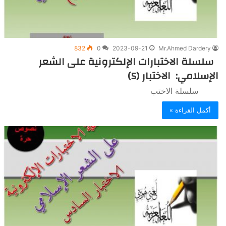
832
0
2023-09-21
Mr.Ahmed Dardery
سلسلة الاختبارات الإلكترونية على الشعر
الإسلامي: الاختبار (5)
سلسلة الاختب
أكمل القراءة »