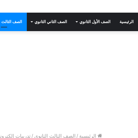
الرئيسية
الصف الأول الثانوي
الصف الثاني الثانوي
الصف الثالث ا
الرئيسية
/
الصف الثالث الثانوي
/
تدريبات إلكترو