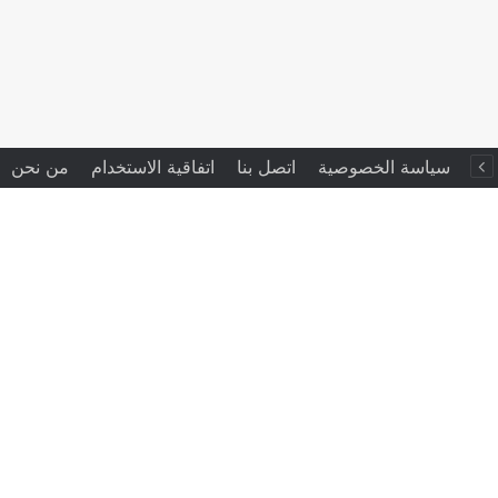
سياسة الخصوصية
اتصل بنا
اتفاقية الاستخدام
من نحن