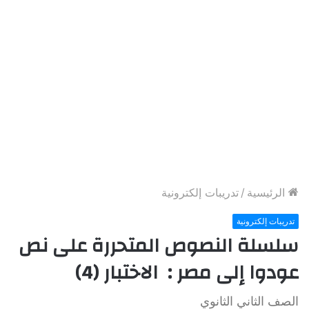
الرئيسية
/
تدريبات إلكترونية
تدريبات إلكترونية
سلسلة النصوص المتحررة على نص
عودوا إلى مصر : الاختبار (4)
الصف الثاني الثانوي