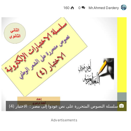
160
0
Mr.Ahmed Dardery
سلسلة النصوص المتحررة على نص عودوا إلى مصر : الاختبار (4)
Advertisements