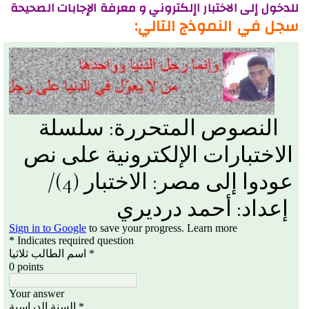
للدخول إلى الاختبار اإلكتروني و معرفة الإجابات الصحيحة
سجل في النموذج التالي: