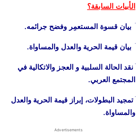
الأبيات السابقة؟
ׄ
بيان قسوة المستعمِر وفضح جرائمه.
ׄ
بيان قيمة الحرية والعدل والمساواة.
نقد الحالة السلبية و العجز والاتكالية في
المجتمع العربي.
تمجيد البطولات، إبراز قيمة الحرية والعدل
والمساواة.
Advertisements