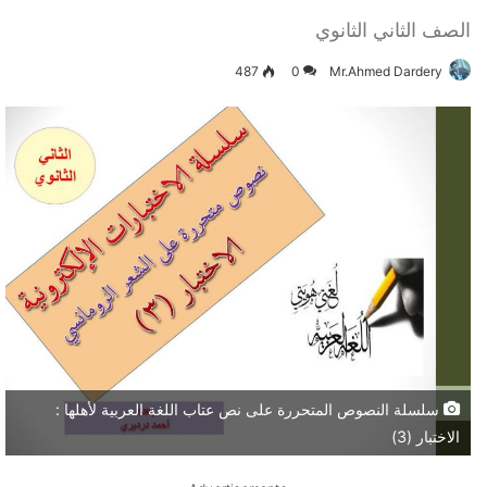
الصف الثاني الثانوي
487
0
Mr.Ahmed Dardery
سلسلة النصوص المتحررة على نص عتاب اللغة العربية لأهلها :
الاختبار (3)