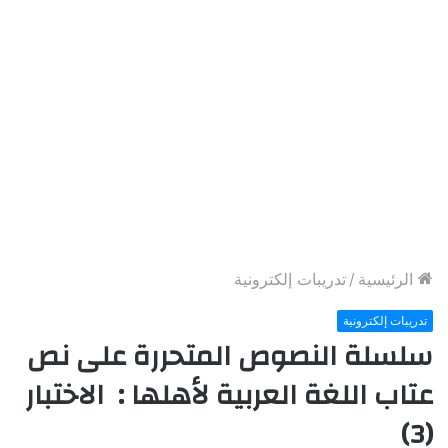
الرئيسية
/
تدريبات إلكترونية
تدريبات إلكترونية
سلسلة النصوص المتحررة على نص
عتاب اللغة العربية لأهلها : الاختبار
(3)