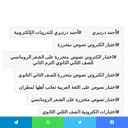
أحمد درديري
أحمد درديري للتدريبات الإلكترونية
اختبار الكتروني نصوص متحررة
اختبار الكتروني نصوص متحررة على الشعر الرومانسي
للصف الثاني الثانوي الترم الثاني
اختبار الكتروني نصوص متحررة للصف الثاني الثانوي
اختبار نصوص على اللغة العربية تعاتب أهلها لمطران
اختبار نصوص متحررة على الشعر الرومانسي
اختبارات الكترونية الصف الثلني الثانوي
اختبارات الكترونية نصوص على نص اللغةالعربية تعاتب
يسبوك
تويتر
واتساب
تيلقرام