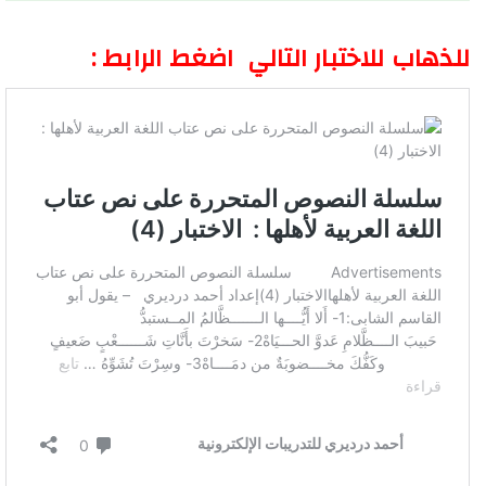
للذهاب للاختبار التالي اضغط الرابط :