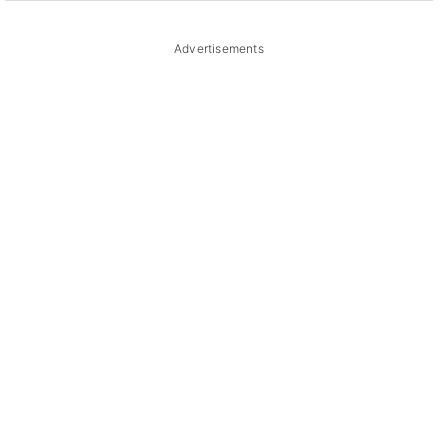
Advertisements