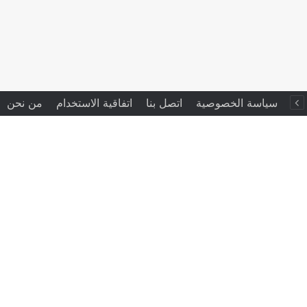
سياسة الخصوصية
اتصل بنا
اتفاقية الاستخدام
من نحن