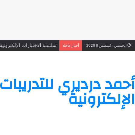
سلسلة الاختبارات الإلكترونية ع
الخميس, أغسطس 6 2026
أخبار عاجلة
أحمد درديري للتدريبات
الإلكترونية