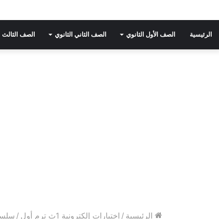
الرئيسية
الصف الأول الثانوي
الصف الثاني الثانوي
الصف الثالث ا
الرئيسية
/
اختبارات إلكترونية 1ث ترم أول
/
سلسلة