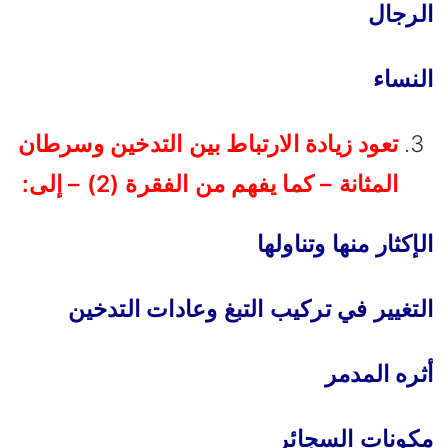
الرجال
النساء
تعود زيادة الارتباط بين التدخين وسرطان
المثانة – كما يفهم من الفقرة (2) – إلى:
الإكثار منها وتناولها
التغيير في تركيب التبغ وعادات التدخين
أثره المدمر
مكونات السجائر