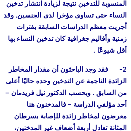
المنسوبة للتدخين نتيجة لزيادة انتشار تدخين
النساء حتى تساوى مؤخرا لدى الجنسين. وقد
أجريت معظم الدراسات السابقة بفترات
زمنية وأقاليم جغرافية كان تدخين النساء بها
أقل شيوعًا .
2- فقد وجد الباحثون أن مقدار المخاطر
الزائدة الناجمة عن التدخين وحده حاليًا أعلى
من السابق . وبحسب الدكتور نيل فريدمان –
أحد مؤلفي الدراسة – فالمدخنون هنا
معرضون لمخاطر زائدة للإصابة بسرطان
المثانة تعادل أربعة أضعاف غير المدخنين،