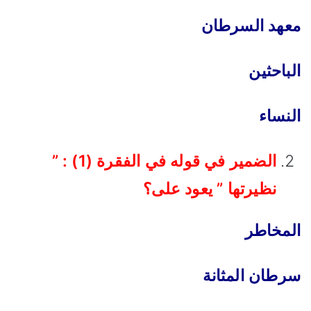
معهد السرطان
الباحثين
النساء
الضمير في قوله في الفقرة (1) : ”
نظيرتها ” يعود على؟
المخاطر
سرطان المثانة