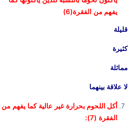
يفهم من الفقرة(6)
قليلة
كثيرة
مماثلة
لا علاقة بينهما
أكل اللحوم بحرارة غير عالية كما يفهم من
الفقرة (7):