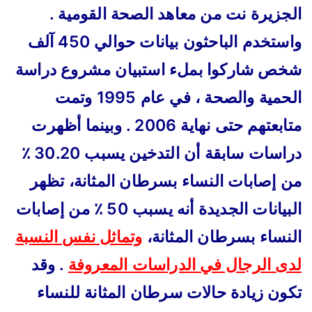
الجزيرة نت من معاهد الصحة القومية .
واستخدم الباحثون بيانات حوالي 450 آلف
شخص شاركوا بملء استبيان مشروع دراسة
الحمية والصحة ، في عام 1995 وتمت
متابعتهم حتى نهاية 2006 . وبينما أظهرت
دراسات سابقة أن التدخين يسبب 30.20 ٪
من إصابات النساء بسرطان المثانة، تظهر
البيانات الجديدة أنه يسبب 50 ٪ من إصابات
النساء بسرطان المثانة،
وتماثل نفس النسبة
لدى الرجال في الدراسات المعروفة
. وقد
تكون زيادة حالات سرطان المثانة للنساء