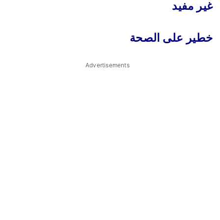
غير مفيد
خطير على الصحة
Advertisements