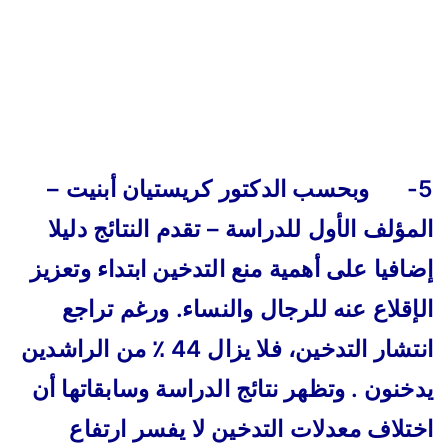
5- وبحسب الدكتور كريستيان أبنيت –
المؤلف الأول للدراسة – تقدم النتائج دليلا
إضافيا على أهمية منع التدخين ابتداء وتعزيز
الإقلاع عنه للرجال والنساء. ورغم تراجع
انتشار التدخين، فلا يزال 44 ٪ من الراشدين
يدخنون . وتظهر نتائج الدراسة وسابقاتها أن
اختلاف معدلات التدخين لا يفسر ارتفاع