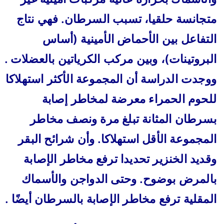
متجانسة حلقيا، تسبب السرطان. فهي نتاج
التفاعل بين الأحماض الأمينية (أساس
البروتينات)، وبين مركب الكرياتين بالعضلات .
ووجدت الدراسة أن المجموعة الأكثر استهلاكا
للحوم الحمراء معرضة لمخاطر إصابة
بسرطان المثانة تبلغ مرة ونصف مخاطر
المجموعة الأقل استهلاكا. وأن شرائح البقر
وقديد الخنزير تحديدا ترفع مخاطر الإصابة
بالمرض بوضوح. وحتى الدواجن والأسماك
المقلية ترفع مخاطر الإصابة بالسرطان أيضًا .