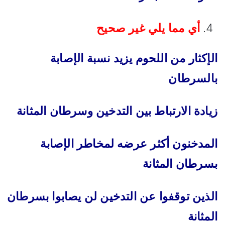
أي مما يلي غير صحيح
الإكثار من اللحوم يزيد نسبة الإصابة
بالسرطان
زيادة الارتباط بين التدخين وسرطان المثانة
المدخنون أكثر عرضه لمخاطر الإصابة
بسرطان المثانة
الذين توقفوا عن التدخين لن يصابوا بسرطان
المثانة