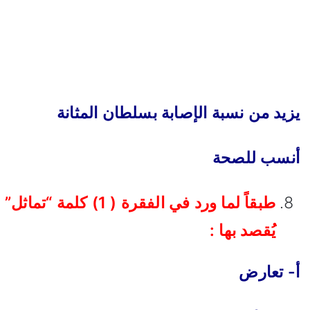
يزيد من نسبة الإصابة بسلطان المثانة
أنسب للصحة
طبقاً لما ورد في الفقرة ( 1) كلمة “تماثل”
يُقصد بها :
أ- تعارض