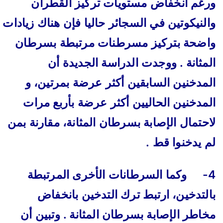
ورغم انخفاض مستويات تركيز القطران
والنيكوتين في السجائر حاليا فإن هناك زيادات
واضحة بتركيز مسرطنات مرتبطة بسرطان
المثانة . ووجدت الدراسة الجديدة أن
المدخنين السابقين أكثر عرضة بمرتين، و
المدخنين الحاليين أكثر عرضة بأربع مرات
لاحتمال الإصابة بسرطان المثانة، مقارنة بمن
لم يدخنوا قط .
4- وكما السرطانات الأخرى المرتبطة
بالتدخين، ارتبط ترك التدخين بانخفاض
مخاطر الإصابة بسرطان المثانة . وتبين أن