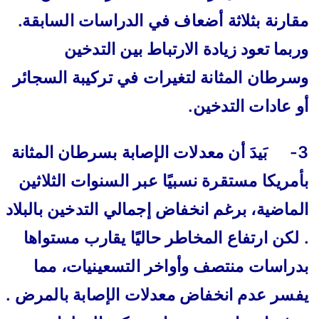
مقارنة بثلاثة أضعاف في الدراسات السابقة.
وربما تعود زيادة الارتباط بين التدخين
وسرطان المثانة لتغيرات في تركيبة السجائر
أو عادات التدخين.
3- بَيدَ أن معدلات الإصابة بسرطان المثانة
بأمريكا مستقرة نسبيًا عبر السنوات الثلاثين
الماضية، برغم انخفاض إجمالي التدخين بالبلاد
. لكن ارتفاع المخاطر حاليًا يقارب مستواها
بدراسات منتصف وأواخر التسعينيات، مما
يفسر عدم انخفاض معدلات الإصابة بالمرض .