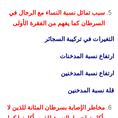
سبب تماثل نسبة النساء مع الرجال في
السرطان كما يفهم من الفقرة الأولى
التغيرات في تركيبة السجائر
ارتفاع نسبة المدخنات
ارتفاع نسبة المدخنين
قلة نسبة المدخنين
مخاطر الإصابة بسرطان المثانة للذين لا
يأكلون لحوما بالنسبة للذين يأكلونها كما