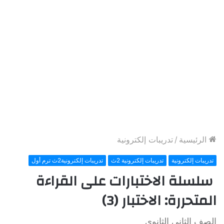
الرئيسية
/
تدريبات إلكترونية
تدريبات إلكترونية
تدريبات إلكترونية 2ث
تدريبات إلكترونية2ث ترم أول
سلسلة الاختبارات على القراءة
المتحررة: الاختبار (3)
الصف الثاني الثانوي