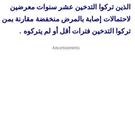
الذين تركوا التدخين عشر سنوات معرضين
لاحتمالات إصابة بالمرض منخفضة مقارنة بمن
تركوا التدخين فترات أقل أو لم يتركوه .
Advertisements