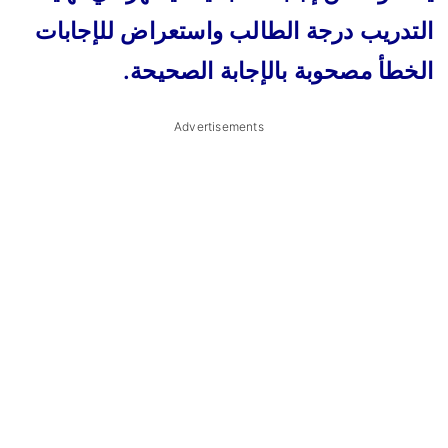
التدريب درجة الطالب
واستعراض للإجابات
الخطأ مصحوبة بالإجابة الصحيحة.
Advertisements