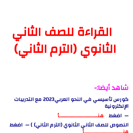
القراءة للصف الثاني
الثانوي (الترم الثاني)
شاهد أيضا:-
كورس تأسيسي في النحو العربي2023 مع التدريبات
الإلكترونية
— اضغط
هنـــــــــــــــــــــــــأ
النصوص للصف الثاني الثانوي (الترم الثاني) ) — اضغط
هنـــــــــــــــــــــــــأ