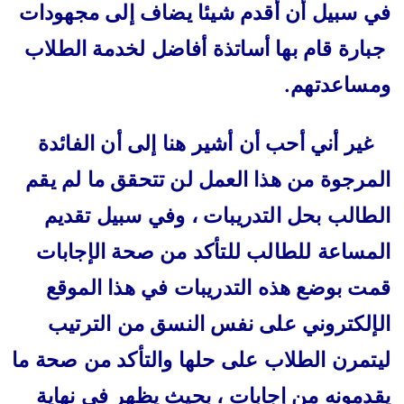
في سبيل أن أقدم شيئا يضاف إلى مجهودات
جبارة قام بها أساتذة أفاضل لخدمة الطلاب
ومساعدتهم.
غير أني أحب أن أشير هنا إلى أن الفائدة
المرجوة من هذا العمل لن تتحقق ما لم يقم
الطالب
بحل التدريبات ، وفي سبيل تقديم
المساعة للطالب للتأكد من صحة الإجابات
قمت بوضع هذه التدريبات في هذا الموقع
الإلكتروني على نفس النسق من الترتيب
ليتمرن الطلاب على حلها
والتأكد من صحة ما
يقدمونه من إجابات ، بحيث يظهر في نهاية