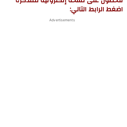
للحصول على نسخة إلكترونية للمذكرة
اضغط الرابط التالي:
Advertisements