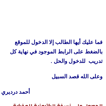
فما عليك أيها الطالب إلا الدخول للموقع
بالضغط على الرابط الموجود في نهاية كل
تدريب للدخول والحل .
وعلى الله قصد السبيل
أحمد درديري