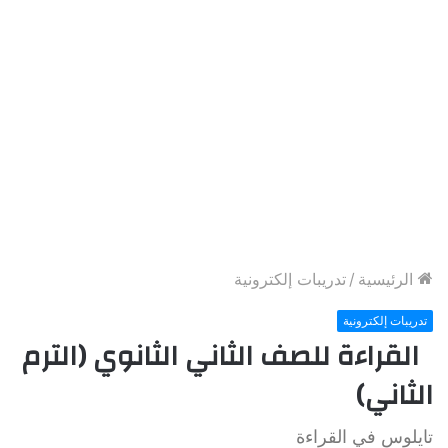
الرئيسية
/
تدريبات إلكترونية
تدريبات إلكترونية
القراءة للصف الثاني الثانوي (الترم
الثاني)
تايلوس في القراءة