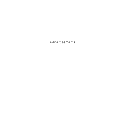
Advertisements