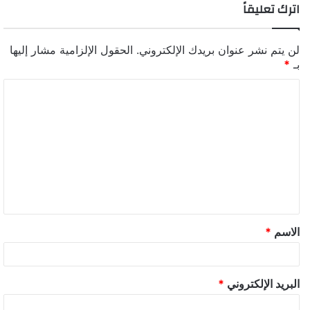
اترك تعليقاً
لن يتم نشر عنوان بريدك الإلكتروني.
الحقول الإلزامية مشار إليها
بـ
*
الاسم
*
البريد الإلكتروني
*