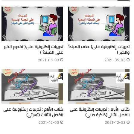
تدريبات إلكترونية على( حذف المبتدأ
تدريبات إلكترونية على( تقديم الخبر
والخبر )
على المبتدأ )
2021-05-03
2021-05-03
كتاب الأيام : تدريبات إلكترونية على
كتاب الأيام : تدريبات إلكترونية على
الفصل الثاني(ذاكرة صبي)
الفصل الثالث (أسرتي)
2021-12-03
2021-12-03