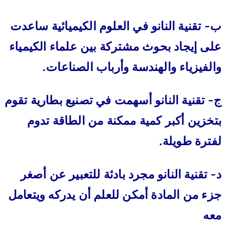
ب- تقنية النانو في العلوم الكيميائية ساعدت
على إيجاد بحوث مشتركة بين علماء الكيمياء
والفيزياء والهندسة وأرباب الصناعات.
ج- تقنية النانو أسهمت في تصنيع بطارية تقوم
بتخزين أكبر كمية ممكنة من الطاقة تدوم
لفترة طويلة.
د- تقنية النانو مجرد بادئة للتعبير عن أصغر
جزء من المادة أمكن للعلم أن يدركه ويتعامل
معه