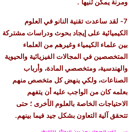
ومرنة يمكن ثنيها .
7- لقد ساعدت تقنية النانو في العلوم
الكيميائية على إيجاد بحوث ودراسات مشتركة
بين علماء الكيمياء وغيرهم من العلماء
المتخصصين في المجالات الفيزيائية والحيوية
والهندسية، ومتخصصي المادة، وأرباب
الصناعات، ولكي ينهض كل متخصص منهم
بعلمه كان من الواجب عليه أن يتفهم
الاحتياجات الخاصة بالعلوم الأخرى ؛ حتى
تتحقق آلية التعاون بشكل جيد فيما بينهم.