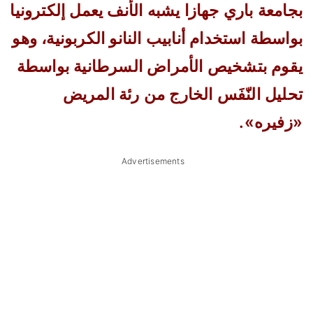
بجامعة باري جهازا يشبه الأنف يعمل إلكترونيا
بواسطة استخدام أنابيب النانو الكربونية، وهو
يقوم بتشخيص الأمراض السرطانية بواسطة
تحليل النّفَس الخارج من رئة المريض
«زفيره».
Advertisements