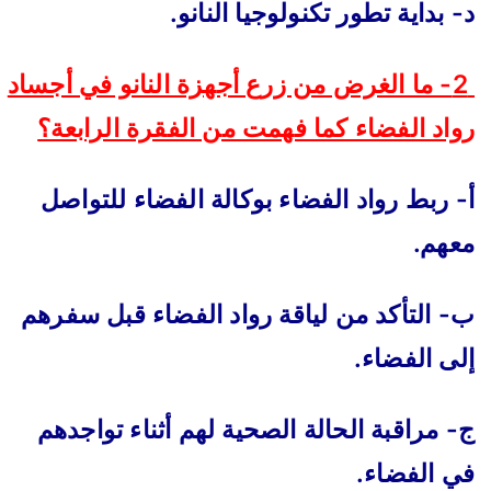
د- بداية تطور تكنولوجيا النانو.
2- ما الغرض من زرع أجهزة النانو في أجساد
رواد الفضاء كما فهمت من الفقرة الرابعة؟
أ- ربط رواد الفضاء بوكالة الفضاء للتواصل
معهم.
ب- التأكد من لياقة رواد الفضاء قبل سفرهم
إلى الفضاء.
ج- مراقبة الحالة الصحية لهم أثناء تواجدهم
في الفضاء.