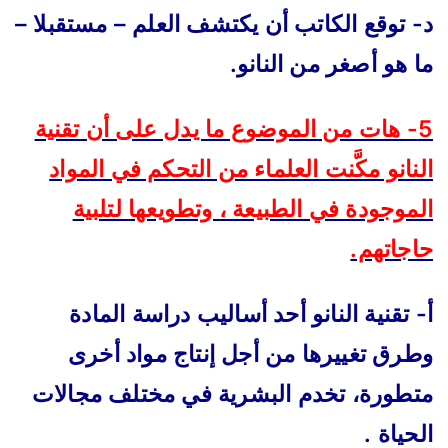
د- توقع الكاتب أن يكتشف العلم – مستقبلا –
ما هو أصغر من النانو.
5- هات من الموضوع ما يدل على أن تقنية
النانو مكَّنت العلماء من التحكم في المواد
الموجودة في الطبيعة ، وتطويعها لتلبية
حاجاتهم.
أ- تقنية النانو أحد أساليب دراسة المادة
وطرق تغييرها من أجل إنتاج مواد أخرى
متطورة، تخدم البشرية في مختلف مجالات
الحياة .