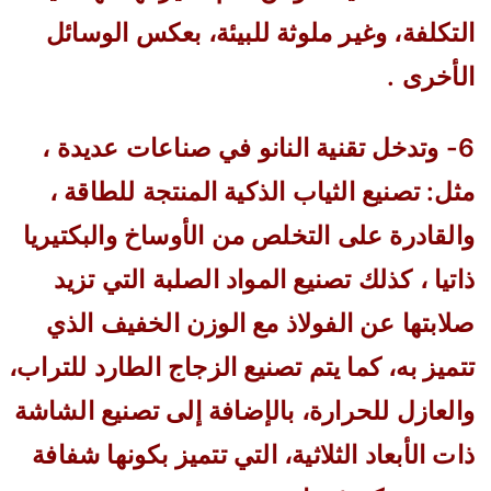
التكلفة، وغير ملوثة للبيئة، بعكس الوسائل
الأخرى .
6- وتدخل تقنية النانو في صناعات عديدة ،
مثل: تصنيع الثياب الذكية المنتجة للطاقة ،
والقادرة على التخلص من الأوساخ والبكتيريا
ذاتيا ، كذلك تصنيع المواد الصلبة التي تزيد
صلابتها عن الفولاذ مع الوزن الخفيف الذي
تتميز به، كما يتم تصنيع الزجاج الطارد للتراب،
والعازل للحرارة، بالإضافة إلى تصنيع الشاشة
ذات الأبعاد الثلاثية، التي تتميز بكونها شفافة