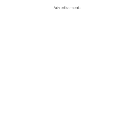
Advertisements