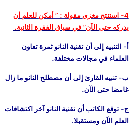
4- استنتج مغزى مقولة : ” أمكن للعلم أن
يدركه حتى الآن” في سياق الفقرة الثانية.
أ- التنبيه إلى أن تقنية النانو ثمرة تعاون
العلماء في مجالات مختلفة.
ب- تنبيه القارئ إلى أن مصطلح النانو ما زال
غامضا حتى الآن.
ج- توقع الكاتب أن تقنية النانو آخر اكتشافات
العلم الآن ومستقبلا.