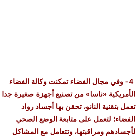
4- وفي مجال الفضاء تمكنت وكالة الفضاء
الأمريكية «ناسا» من تصنيع أجهزة صغيرة جدا
تعمل بتقنية النانو، تحقن بها أجساد رواد
الفضاء؛ لتعمل على متابعة الوضع الصحي
لأجسادهم ومراقبتها، وتتعامل مع المشاكل