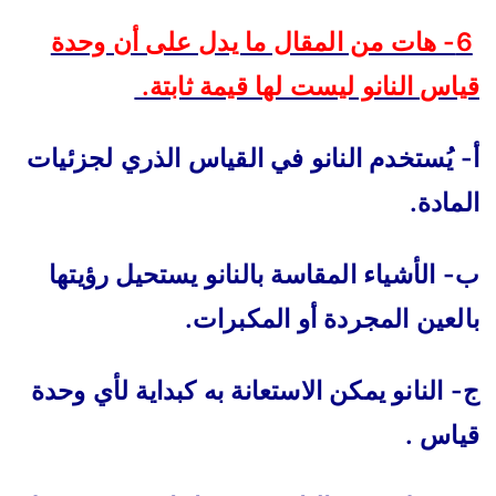
6- هات من المقال ما يدل على أن وحدة
قياس النانو ليست لها قيمة ثابتة.
أ- يُستخدم النانو في القياس الذري لجزئيات
المادة.
ب- الأشياء المقاسة بالنانو يستحيل رؤيتها
بالعين المجردة أو المكبرات.
ج- النانو يمكن الاستعانة به كبداية لأي وحدة
قياس .