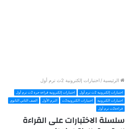
الرئيسية
/
اختبارات إلكترونية 2ث ترم أول
اختبارات إلكترونية 2ث ترم أول
اختبارات إلكترونية قراءة حرة 2ث ترم أول
اختبارات الكترونية
اختبارات الكترونية2ث
الترم الأول
الصف الثاني الثانوي
قراءة2ث ترم أول
سلسلة الاختبارات على القراءة