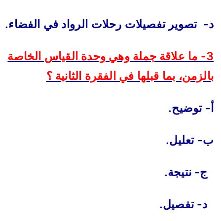
د- تصوير تفصيلات رحلات الرواد في الفضاء.
3- ما علاقة جملة وهي وحدة القياس الخاصة
بالزمن، بما قبلها في الفقرة الثانية ؟
أ- توضيح.
ب- تعليل.
ج- نتيجة.
د- تفصيل.