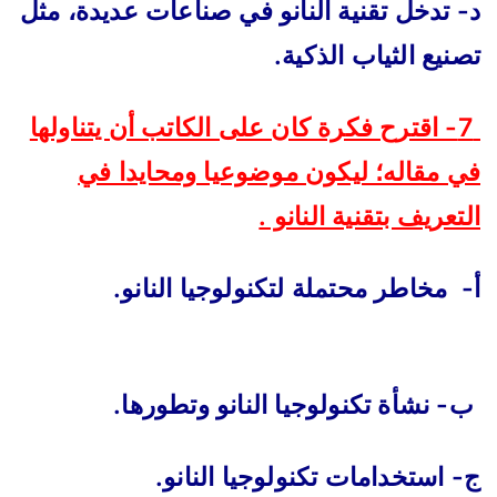
د- تدخل تقنية النانو في صناعات عديدة، مثل
تصنيع الثياب الذكية.
7- اقترح فكرة كان على الكاتب أن يتناولها
في مقاله؛ ليكون موضوعيا ومحايدا في
التعريف بتقنية النانو .
أ- مخاطر محتملة لتكنولوجيا النانو.
ب- نشأة تكنولوجيا النانو وتطورها.
ج- استخدامات تكنولوجيا النانو.