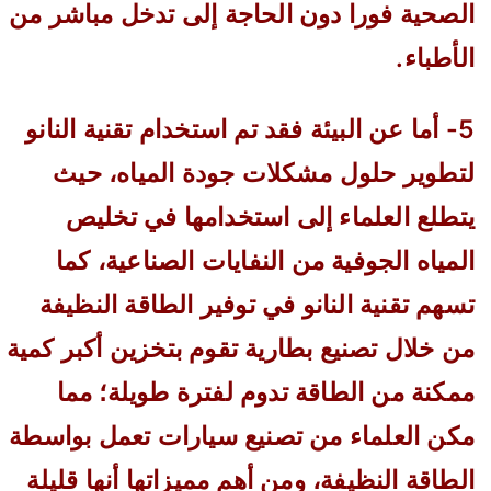
الصحية فورا دون الحاجة إلى تدخل مباشر من
الأطباء.
5- أما عن البيئة فقد تم استخدام تقنية النانو
لتطوير حلول مشکلات جودة المياه، حيث
يتطلع العلماء إلى استخدامها في تخليص
المياه الجوفية من النفايات الصناعية، كما
تسهم تقنية النانو في توفير الطاقة النظيفة
من خلال تصنيع بطارية تقوم بتخزين أكبر كمية
ممكنة من الطاقة تدوم لفترة طويلة؛ مما
مكن العلماء من تصنيع سيارات تعمل بواسطة
الطاقة النظيفة، ومن أهم مميزاتها أنها قليلة