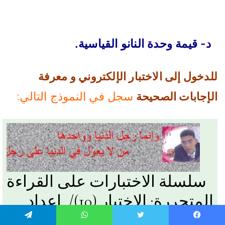
د- قيمة وحدة النانو القياسية.
للدخول إلى الاختبار الإلكتروني و معرفة
سجل في النموذج التالي:
الإجابات الصحيحة
يسبوك
تويتر
واتساب
تيلقرام