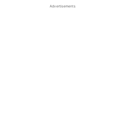
Advertisements