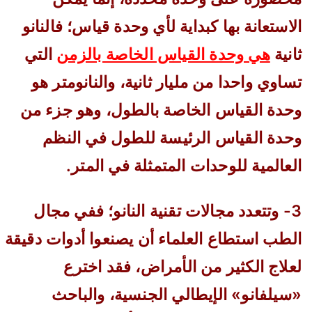
الاستعانة بها كبداية لأي وحدة قياس؛ فالنانو
ثانية
هي وحدة القياس الخاصة بالزمن
التي
تساوي واحدا من مليار ثانية، والنانومتر هو
وحدة القياس الخاصة بالطول، وهو جزء من
وحدة القياس الرئيسة للطول في النظم
العالمية للوحدات المتمثلة في المتر.
3- وتتعدد مجالات تقنية النانو؛ ففي مجال
الطب استطاع العلماء أن يصنعوا أدوات دقيقة
لعلاج الكثير من الأمراض، فقد اخترع
«سيلفانو» الإيطالي الجنسية، والباحث