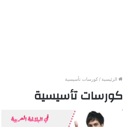
الرئيسية
/
كورسات تأسيسية
كورسات تأسيسية