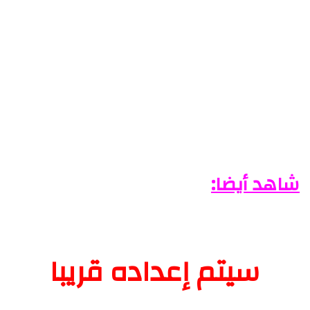
شاهد أيضا:
سيتم إعداده قريبا