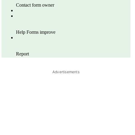
Advertisements