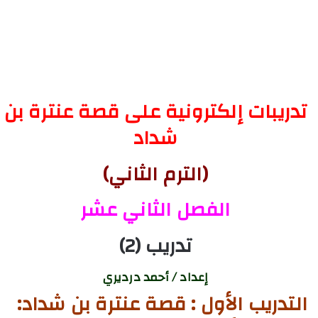
تدريبات إلكترونية على قصة عنترة بن
شداد
(الترم الثاني)
الفصل الثاني عشر
تدريب (2)
إعداد / أحمد درديري
التدريب الأول : قصة عنترة بن شداد: