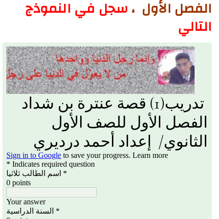
الفصل الأول ،
سجل في النموذج
التالي