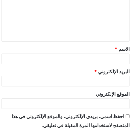
الاسم
*
البريد الإلكتروني
*
الموقع الإلكتروني
احفظ اسمي، بريدي الإلكتروني، والموقع الإلكتروني في هذا
المتصفح لاستخدامها المرة المقبلة في تعليقي.