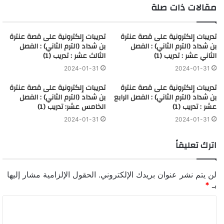
مقالات ذات صلة
تدريبات إلكترونية على قصة عنترة
تدريبات إلكترونية على قصة عنترة
بن شداد (الترم الثاني) : الفصل
بن شداد (الترم الثاني) : الفصل
الثاني عشر : تدريب (1)
الثالث عشر : تدريب (1)
2024-01-31
2024-01-31
تدريبات إلكترونية على قصة عنترة
تدريبات إلكترونية على قصة عنترة
بن شداد (الترم الثاني) : الفصل الرابع
بن شداد (الترم الثاني) : الفصل
عشر : تدريب (1)
الخامس عشر: تدريب (1)
2024-01-31
2024-01-31
اترك تعليقاً
لن يتم نشر عنوان بريدك الإلكتروني.
الحقول الإلزامية مشار إليها
بـ
*