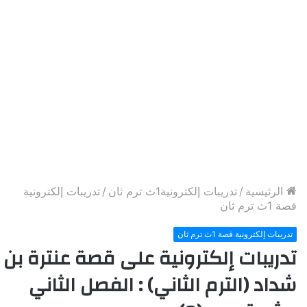
الرئيسية
/
تدريبات إلكترونية1ث ترم ثان
/
تدريبات إلكترونية
قصة 1ث ترم ثان
تدريبات إلكترونية قصة 1ث ترم ثان
تدريبات إلكترونية على قصة عنترة بن
شداد (الترم الثاني) : الفصل الثاني