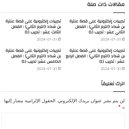
مقالات ذات صلة
تدريبات إلكترونية على قصة عنترة
تدريبات إلكترونية على قصة عنترة
بن شداد (الترم الثاني) : الفصل
بن شداد (الترم الثاني) : الفصل
الثاني عشر : تدريب (1)
الثالث عشر : تدريب (1)
2024-01-31
2024-01-31
تدريبات إلكترونية على قصة عنترة
تدريبات إلكترونية على قصة عنترة
بن شداد (الترم الثاني) : الفصل الرابع
بن شداد (الترم الثاني) : الفصل
عشر : تدريب (1)
الخامس عشر: تدريب (1)
2024-01-31
2024-01-31
اترك تعليقاً
لن يتم نشر عنوان بريدك الإلكتروني.
الحقول الإلزامية مشار إليها
بـ
*