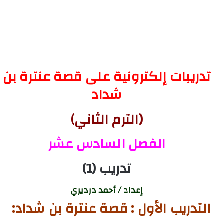
تدريبات إلكترونية على قصة عنترة بن
شداد
(الترم الثاني)
الفصل السادس عشر
تدريب (1)
إعداد / أحمد درديري
التدريب الأول : قصة عنترة بن شداد: