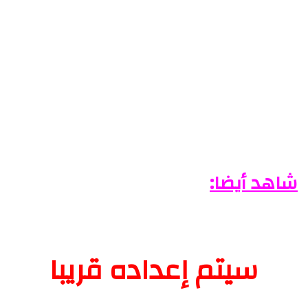
شاهد أيضا:
سيتم إعداده قريبا