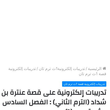
الرئيسية
/
تدريبات إلكترونية1ث ترم ثان
/
تدريبات إلكترونية
قصة 1ث ترم ثان
تدريبات إلكترونية قصة 1ث ترم ثان
تدريبات إلكترونية على قصة عنترة بن
شداد (الترم الثاني) : الفصل السادس