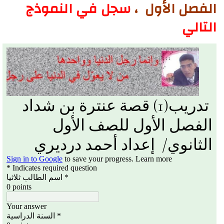
الفصل الأول ،
سجل في النموذج
التالي