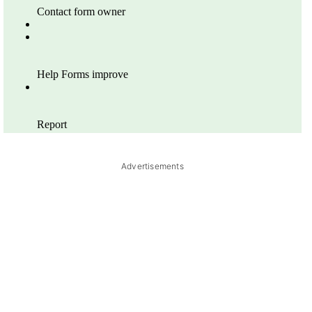
Advertisements