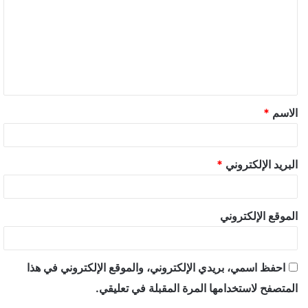
الاسم
*
البريد الإلكتروني
*
الموقع الإلكتروني
احفظ اسمي، بريدي الإلكتروني، والموقع الإلكتروني في هذا
المتصفح لاستخدامها المرة المقبلة في تعليقي.