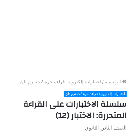
الرئيسية
/
اختبارات إلكترونية قراءة حرة 2ث ترم ثان
اختبارات إلكترونية قراءة حرة 2ث ترم ثان
سلسلة الاختبارات على القراءة
المتحررة: الاختبار (12)
الصف الثاني الثانوي