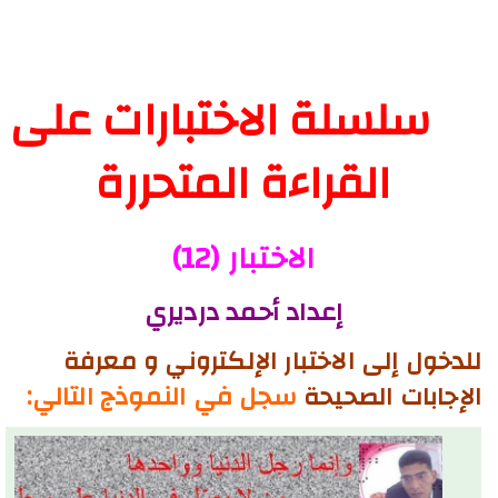
سلسلة الاختبارات على
القراءة المتحررة
الاختبار (12)
إعداد أحمد درديري
للدخول إلى الاختبار الإلكتروني و معرفة
سجل في النموذج التالي:
الإجابات الصحيحة