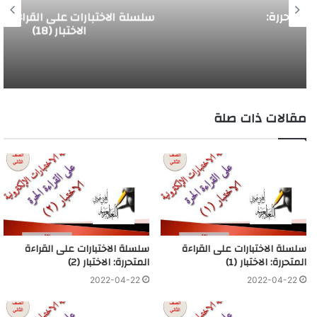
سلسلة الاختبارات على القراءة المتحررة:
الاختبار (18)
مقالات ذات صلة
سلسلة الاختبارات على القراءة
سلسلة الاختبارات على القراءة
المتحررة: الاختبار (1)
المتحررة: الاختبار (2)
2022-04-22
2022-04-22