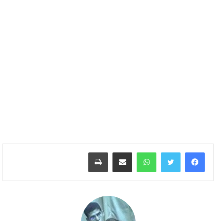
واتساب
مشاركة عبر البريد
طباعة