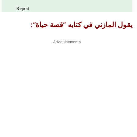
يقول المازني في كتابه “قصة حياة”:
Advertisements