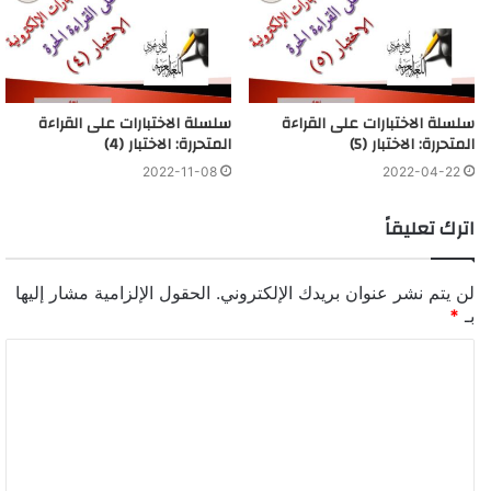
سلسلة الاختبارات على القراءة
سلسلة الاختبارات على القراءة
المتحررة: الاختبار (5)
المتحررة: الاختبار (4)
2022-11-08
2022-04-22
اترك تعليقاً
لن يتم نشر عنوان بريدك الإلكتروني.
الحقول الإلزامية مشار إليها
بـ
*