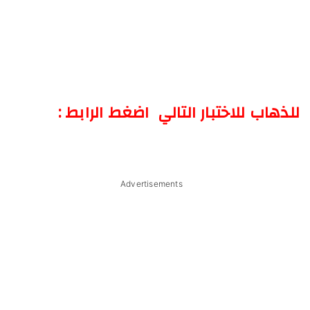
للذهاب للاختبار التالي اضغط الرابط :
Advertisements