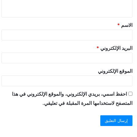
الاسم
*
البريد الإلكتروني
*
الموقع الإلكتروني
احفظ اسمي، بريدي الإلكتروني، والموقع الإلكتروني في هذا
المتصفح لاستخدامها المرة المقبلة في تعليقي.