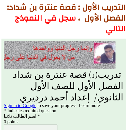
التدريب الأول : قصة عنترة بن شداد:
الفصل الأول ،
سجل في النموذج
التالي