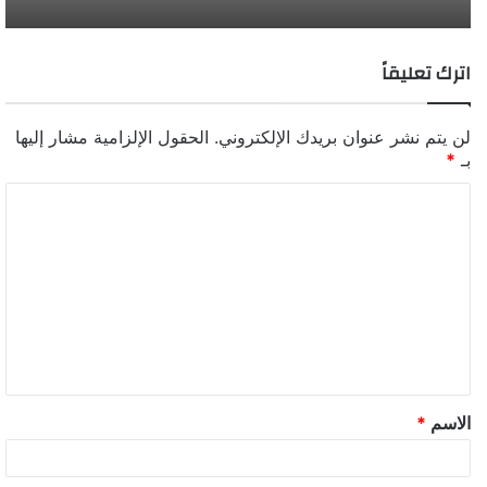
اترك تعليقاً
لن يتم نشر عنوان بريدك الإلكتروني.
الحقول الإلزامية مشار إليها
بـ
*
الاسم
*