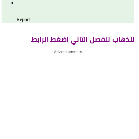
للذهاب للفصل التالي اضغط الرابط
Advertisements