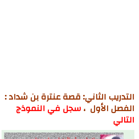
التدريب الثاني: قصة عنترة بن شداد :
الفصل الأول ،
سجل في النموذج
التالي