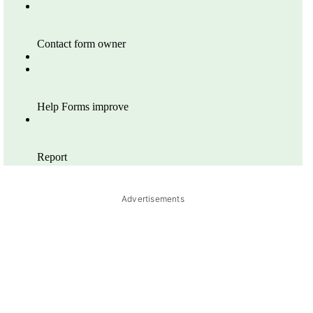
Advertisements