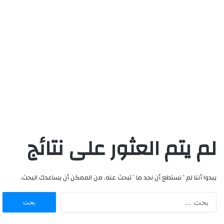
لم يتم العثور على نتائج
يبدوا أننا لم ’ نستطع أن نجد ما ’ تبحث عنه. من الممكن أن يساعدك البحث.
البحث
عن: